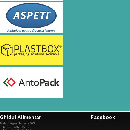
Ghidul Alimentar
Facebook
Ghidul Agroalimentar SRL
Telefon: 0736 016 501