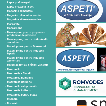
Lapte praf integral
Lapte proaspat la pet
Magazine alimentare
Magazine alimentare on-line
Magazine alimentare online
Margarina
Mascarpone
Mascarpone pentru prepararea
produselor de patiserie
Mascarpone, branza obtinuta din
smantana
Materii prime pentru Branzeturi
Materii prime pentru industria
laptelui
Materii prime pentru industrie
alimentara
Mixuri de unt cu grăsimi vegetale
Mozzarella
Mozzarella - Fiorell
Mozzarella Bambinis
Mozzarella Barbone
Mozzarella calup razuita
Mozzarella Indlacto
Mozzarella pentru pizza
Msanara
Mshalale