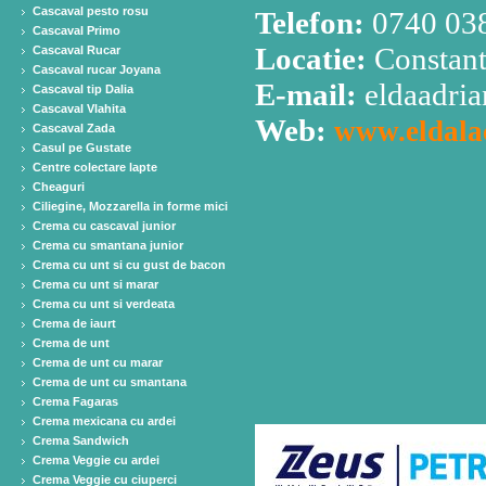
Cascaval pesto rosu
Telefon:
0740 038
Cascaval Primo
Locatie:
Constant
Cascaval Rucar
Cascaval rucar Joyana
E-mail:
eldaadri
Cascaval tip Dalia
Cascaval Vlahita
Web:
www.eldalac
Cascaval Zada
Casul pe Gustate
Centre colectare lapte
Cheaguri
Ciliegine, Mozzarella in forme mici
Crema cu cascaval junior
Crema cu smantana junior
Crema cu unt si cu gust de bacon
Crema cu unt si marar
Crema cu unt si verdeata
Crema de iaurt
Crema de unt
Crema de unt cu marar
Crema de unt cu smantana
Crema Fagaras
Crema mexicana cu ardei
Crema Sandwich
Crema Veggie cu ardei
Crema Veggie cu ciuperci