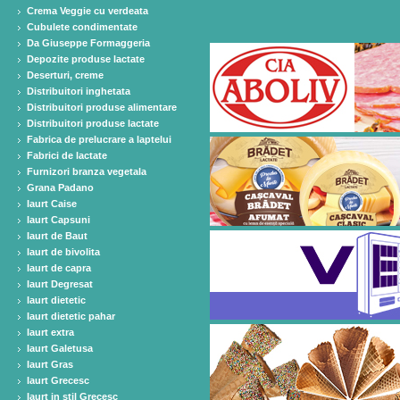
Crema Veggie cu verdeata
Cubulete condimentate
Da Giuseppe Formaggeria
Depozite produse lactate
Deserturi, creme
Distribuitori inghetata
Distribuitori produse alimentare
Distribuitori produse lactate
Fabrica de prelucrare a laptelui
Fabrici de lactate
Furnizori branza vegetala
Grana Padano
Iaurt Caise
Iaurt Capsuni
Iaurt de Baut
Iaurt de bivolita
Iaurt de capra
Iaurt Degresat
Iaurt dietetic
Iaurt dietetic pahar
Iaurt extra
Iaurt Galetusa
Iaurt Gras
Iaurt Grecesc
Iaurt in stil Grecesc