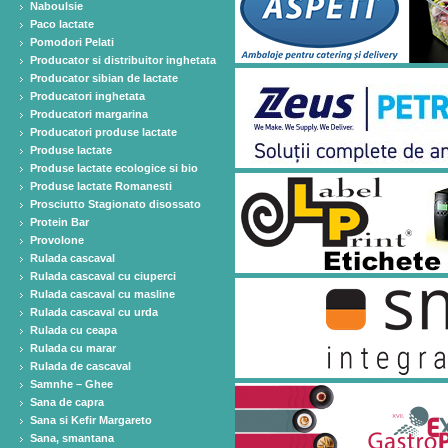
Naboulsie
Paco lactate
Pomodori Pelati
Producator si distribuitor inghetata
Producator sibian de lactate
Producatori inghetata
Producatori margarina
Producatori produse lactate
Produse lactate
Produse lactate ecologice si bio
Produse lactate Romanesti
Prosciutto Stagionato disossato
Protein Bar
Provolone
Rulada cascaval
Rulada cascaval cu ciuperci
Rulada cascaval cu masline
Rulada cascaval cu urda
Rulada cu ceapa
Rulada cu marar
Rulada de cascaval
Samnhe – Ghee
Sana de capra
Sana si Kefir Margareto
Sana, smantana