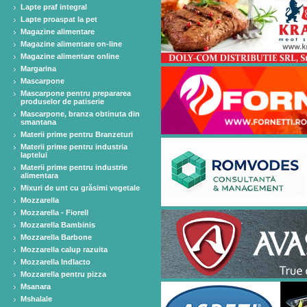
Lapte praf integral
Lapte proaspat la pet
Magazine alimentare
Magazine alimentare on-line
Magazine alimentare online
Margarina
Mascarpone
Mascarpone pentru prepararea
produselor de patiserie
Mascarpone, branza obtinuta din
smantana
Materii prime pentru Branzeturi
Materii prime pentru industria
laptelui
Materii prime pentru industrie
alimentara
Mixuri de unt cu grăsimi vegetale
Mozzarella
Mozzarella - Fiorell
Mozzarella Bambinis
Mozzarella Barbone
Mozzarella calup razuita
Mozzarella Indlacto
Mozzarella pentru pizza
Msanara
Mshalale