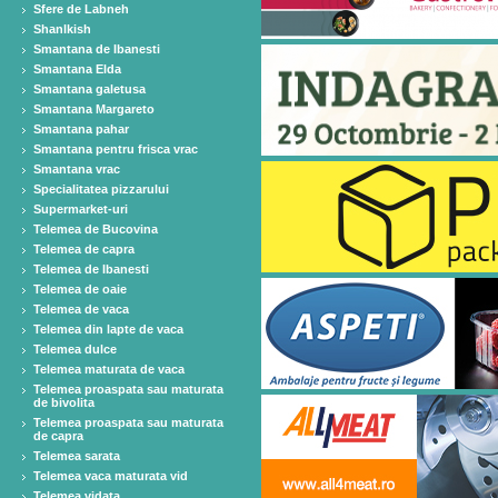
Sfere de Labneh
Shanlkish
Smantana de Ibanesti
Smantana Elda
Smantana galetusa
Smantana Margareto
Smantana pahar
Smantana pentru frisca vrac
Smantana vrac
Specialitatea pizzarului
Supermarket-uri
Telemea de Bucovina
Telemea de capra
Telemea de Ibanesti
Telemea de oaie
Telemea de vaca
Telemea din lapte de vaca
Telemea dulce
Telemea maturata de vaca
Telemea proaspata sau maturata
de bivolita
Telemea proaspata sau maturata
de capra
Telemea sarata
Telemea vaca maturata vid
Telemea vidata