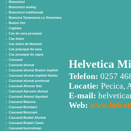
Branzeturi
Branzeturi analog
Branzeturi traditionale
Branzica Taraneasca cu Smantana
Bueno Unt
Cagliata
Cas de vaca proaspat
Caş dulce
Cas dulce de Ibanesti
Cas praospat de vaca
Cas proaspat de capra
Helvetica Mi
Cascaval
Cascaval afumat
Cascaval afumat Bradut impletit
Telefon:
0257 46
Cascaval afumat impletit Harlau
Cascaval afumat portionat
Locatie:
Pecica, 
Cascaval Afumat Vrac
Cascaval Apuseni afumat
E-mail:
helvetic
Cascaval Ariesul Agrolact
Cascaval Blasova
Web:
www.helvet
Cascaval Bomilact
Cascaval Botosani
Cascaval Bradet Afumat
Cascaval Bradet Clasic
Cascaval bucovinean