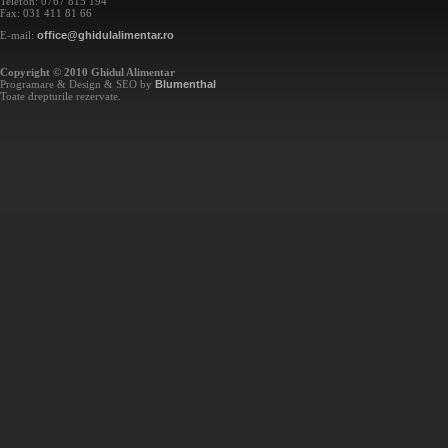
Telefon: 0767 815 194
Fax: 031 411 81 66
E-mail:
office@ghidulalimentar.ro
Copyright © 2010 Ghidul Alimentar
Programare & Design & SEO by
Blumenthal
Toate drepturile rezervate.