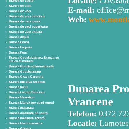
Locatie:
Covasna
Branza de capra
Branza de oaie
E-mail:
office@mo
Branza de vaci
Branza de vaci dietetica
Web:
www.montla
Branza de vaci grasa
Branza de vaci superioara
Branza de vaci usoara
Branza dejun
Branza Edam
Branza Fagaras
Branza Feta
Branza Gouda batrana Branza cu
urzica si usturoi
Branza Gouda extra-maturata
Branza Gouda tanara
Branza Grasa Caserola
Branza Idizabal Smoked
Dunarea Prod
Branza Ineul
Branza Lactag Dietetica
Vrancene
Branza Maasdam
Branza Manchego semi-cured
Branza maturata
Telefon:
0372 723
Branza maturata de capra
Branza maturata Tekerői
Locatie:
Lamotest
Branza Mediteraneana
Branza Olanda