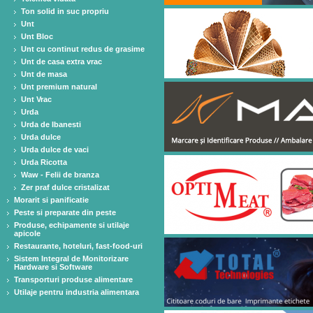
Ton solid in suc propriu
Unt
Unt Bloc
Unt cu continut redus de grasime
Unt de casa extra vrac
Unt de masa
Unt premium natural
Unt Vrac
Urda
Urda de Ibanesti
Urda dulce
Urda dulce de vaci
Urda Ricotta
Waw - Felii de branza
Zer praf dulce cristalizat
Morarit si panificatie
Peste si preparate din peste
Produse, echipamente si utilaje
apicole
Restaurante, hoteluri, fast-food-uri
Sistem Integral de Monitorizare
Hardware si Software
Transporturi produse alimentare
Utilaje pentru industria alimentara