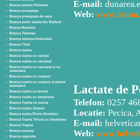
E-mail:
dunarea.
Branza pentru Patiserie
Branza proaspata
Web:
www.crona.
Branza proaspata de vaca
Branza putin sarata din Radesti
Branza Raclette
Branza Telemea
Branza telemea Dobrolact
Branza Tilsit
Branza topita
Branza topita cu carnati
Branza topita cu cascaval
Branza topita cu cascaval si cu
smantana
Branza topita cu ciuperci
Branza topita cu ciuperci si plante
Lactate de P
aromatice
Branza topita cu leurda
Branza topita cu smantana
Telefon:
0257 46
Branza Topita cu sunca
Branza topita Joyana
Locatie:
Pecica, 
Branza topita Picnic Bomilact
Branza Topita Tihuta cu Smantana
E-mail:
helvetic
Branza Trapist
Web:
Branza trascau
www.helvet
Branza vegetala