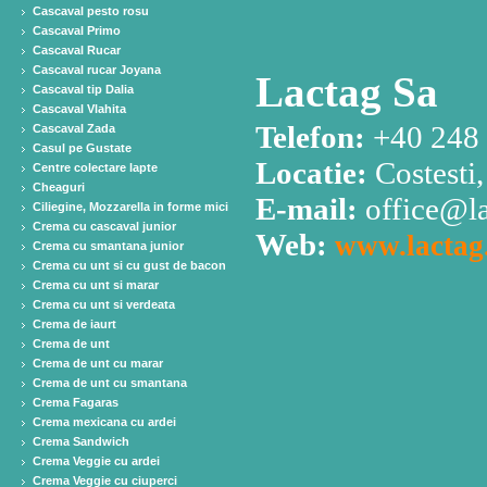
Cascaval pesto rosu
Cascaval Primo
Cascaval Rucar
Cascaval rucar Joyana
Lactag Sa
Cascaval tip Dalia
Cascaval Vlahita
Telefon:
+40 248 
Cascaval Zada
Casul pe Gustate
Locatie:
Costesti,
Centre colectare lapte
Cheaguri
E-mail:
office@la
Ciliegine, Mozzarella in forme mici
Crema cu cascaval junior
Web:
www.lactag
Crema cu smantana junior
Crema cu unt si cu gust de bacon
Crema cu unt si marar
Crema cu unt si verdeata
Crema de iaurt
Crema de unt
Crema de unt cu marar
Crema de unt cu smantana
Crema Fagaras
Crema mexicana cu ardei
Crema Sandwich
Crema Veggie cu ardei
Crema Veggie cu ciuperci