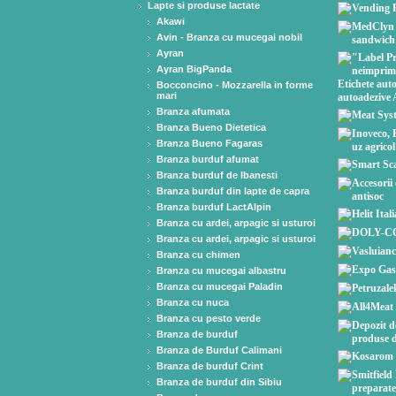
Lapte si produse lactate
Akawi
Avin - Branza cu mucegai nobil
Ayran
Ayran BigPanda
Bocconcino - Mozzarella in forme
mari
Branza afumata
Branza Bueno Dietetica
Branza Bueno Fagaras
Branza burduf afumat
Branza burduf de Ibanesti
Branza burduf din lapte de capra
Branza burduf LactAlpin
Branza cu ardei, arpagic si usturoi
Branza cu ardei, arpagic si usturoi
Branza cu chimen
Branza cu mucegai albastru
Branza cu mucegai Paladin
Branza cu nuca
Branza cu pesto verde
Branza de burduf
Branza de Burduf Calimani
Branza de burduf Crint
Branza de burduf din Sibiu