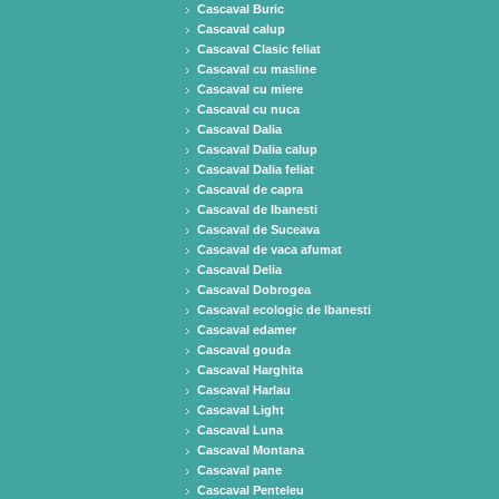
Cascaval Buric
Cascaval calup
Cascaval Clasic feliat
Cascaval cu masline
Cascaval cu miere
Cascaval cu nuca
Cascaval Dalia
Cascaval Dalia calup
Cascaval Dalia feliat
Cascaval de capra
Cascaval de Ibanesti
Cascaval de Suceava
Cascaval de vaca afumat
Cascaval Delia
Cascaval Dobrogea
Cascaval ecologic de Ibanesti
Cascaval edamer
Cascaval gouda
Cascaval Harghita
Cascaval Harlau
Cascaval Light
Cascaval Luna
Cascaval Montana
Cascaval pane
Cascaval Penteleu