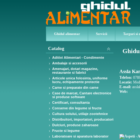
Ghidul alimentar
Servicii
Targuri si 
Catalog
Ghidul
Aditivi Alimentari - Condimente
Ambalaje si accesorii
Amenajari, dotari magazine,
Assla Kar
restaurante si fabrici
Telefon:
0788
Articole unica folosinta, uniforme
lucru, echipamente protectie
Locatie:
Medg
E-mail:
assl
Carne si preparate din carne
Web:
Case de marcat, Cantare electronice
si produse software
Certificari, consultanta
Conserve din legume si fructe
Cultura solului, utilaje zootehnice
Distribuitori, importatori, producatori
Dulciuri, produse zaharoase
Fructe si legume
Laboratoare si aparatura laborator