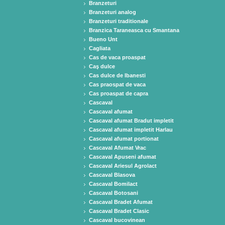
Branzeturi
Branzeturi analog
Branzeturi traditionale
Branzica Taraneasca cu Smantana
Bueno Unt
Cagliata
Cas de vaca proaspat
Caş dulce
Cas dulce de Ibanesti
Cas praospat de vaca
Cas proaspat de capra
Cascaval
Cascaval afumat
Cascaval afumat Bradut impletit
Cascaval afumat impletit Harlau
Cascaval afumat portionat
Cascaval Afumat Vrac
Cascaval Apuseni afumat
Cascaval Ariesul Agrolact
Cascaval Blasova
Cascaval Bomilact
Cascaval Botosani
Cascaval Bradet Afumat
Cascaval Bradet Clasic
Cascaval bucovinean