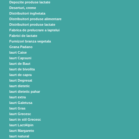
Depozite produse lactate
Deserturi, creme
Distribuitori inghetata
Distribuitori produse alimentare
Distribuitori produse lactate
Fabrica de prelucrare a laptelui
Fabrici de lactate
Furnizori branza vegetala
Grana Padano
Iaurt Caise
Iaurt Capsuni
Iaurt de Baut
Iaurt de bivolita
Iaurt de capra
Iaurt Degresat
Iaurt dietetic
Iaurt dietetic pahar
Iaurt extra
Iaurt Galetusa
Iaurt Gras
Iaurt Grecesc
Iaurt in stil Grecesc
Iaurt LactAlpin
Iaurt Margareto
Iaurt natural