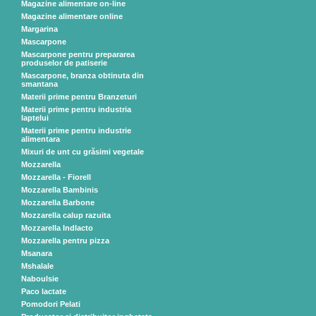
Magazine alimentare on-line
Magazine alimentare online
Margarina
Mascarpone
Mascarpone pentru prepararea
produselor de patiserie
Mascarpone, branza obtinuta din
smantana
Materii prime pentru Branzeturi
Materii prime pentru industria
laptelui
Materii prime pentru industrie
alimentara
Mixuri de unt cu grăsimi vegetale
Mozzarella
Mozzarella - Fiorell
Mozzarella Bambinis
Mozzarella Barbone
Mozzarella calup razuita
Mozzarella Indlacto
Mozzarella pentru pizza
Msanara
Mshalale
Naboulsie
Paco lactate
Pomodori Pelati