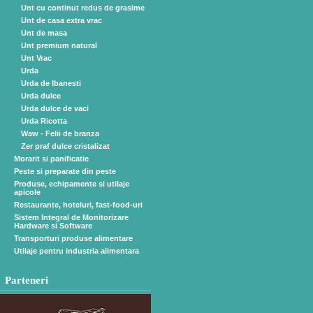
Unt cu continut redus de grasime
Unt de casa extra vrac
Unt de masa
Unt premium natural
Unt Vrac
Urda
Urda de Ibanesti
Urda dulce
Urda dulce de vaci
Urda Ricotta
Waw - Felii de branza
Zer praf dulce cristalizat
Morarit si panificatie
Peste si preparate din peste
Produse, echipamente si utilaje
apicole
Restaurante, hoteluri, fast-food-uri
Sistem Integral de Monitorizare
Hardware si Software
Transporturi produse alimentare
Utilaje pentru industria alimentara
Parteneri