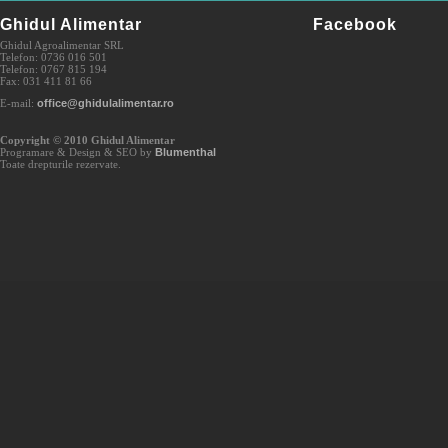
Ghidul Alimentar
Facebook
Ghidul Agroalimentar SRL
Telefon: 0736 016 501
Telefon: 0767 815 194
Fax: 031 411 81 66
E-mail:
office@ghidulalimentar.ro
Copyright © 2010 Ghidul Alimentar
Programare & Design & SEO by
Blumenthal
Toate drepturile rezervate.