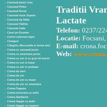
Cascaval pesto rosu
Traditii Vra
Cascaval Primo
Cascaval Rucar
Cascaval rucar Joyana
Lactate
Cascaval tip Dalia
Cascaval Vlahita
Telefon:
0237/224
Cascaval Zada
Casul pe Gustate
Locatie:
Focsani,
Centre colectare lapte
Cheaguri
E-mail:
crona.fo
Ciliegine, Mozzarella in forme mici
Crema cu cascaval junior
Web:
www.crona.
Crema cu smantana junior
Crema cu unt si cu gust de bacon
Crema cu unt si marar
Crema cu unt si verdeata
Crema de iaurt
Crema de unt
Crema de unt cu marar
Crema de unt cu smantana
Crema Fagaras
Crema mexicana cu ardei
Crema Sandwich
Crema Veggie cu ardei
Crema Veggie cu ciuperci