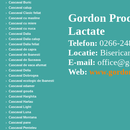
Cascaval Buric
Cascaval calup
Cascaval Clasic feliat
Gordon Prod
Cascaval cu masline
Cascaval cu miere
Lactate
Cascaval cu nuca
Cascaval Dalia
Cascaval Dalia calup
Telefon:
0266-248
Cascaval Dalia feliat
Cascaval de capra
Locatie:
Biserican
Cascaval de Ibanesti
E-mail:
office@g
Cascaval de Suceava
Cascaval de vaca afumat
Web:
www.gordo
Cascaval Delia
Cascaval Dobrogea
Cascaval ecologic de Ibanesti
Cascaval edamer
Cascaval gouda
Cascaval Harghita
Cascaval Harlau
Cascaval Light
Cascaval Luna
Cascaval Montana
Cascaval pane
Cascaval Penteleu