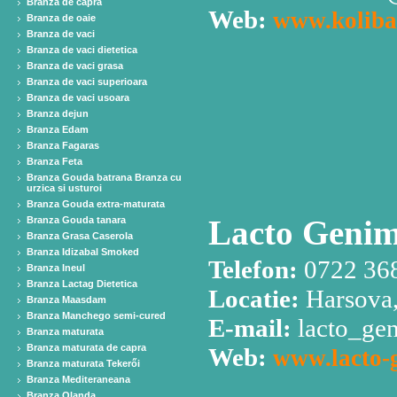
Branza de capra
Web:
www.koliba
Branza de oaie
Branza de vaci
Branza de vaci dietetica
Branza de vaci grasa
Branza de vaci superioara
Branza de vaci usoara
Branza dejun
Branza Edam
Branza Fagaras
Branza Feta
Branza Gouda batrana Branza cu
urzica si usturoi
Branza Gouda extra-maturata
Lacto Genim
Branza Gouda tanara
Branza Grasa Caserola
Branza Idizabal Smoked
Telefon:
0722 36
Branza Ineul
Branza Lactag Dietetica
Locatie:
Harsova,
Branza Maasdam
Branza Manchego semi-cured
E-mail:
lacto_ge
Branza maturata
Branza maturata de capra
Web:
www.lacto-
Branza maturata Tekerői
Branza Mediteraneana
Branza Olanda