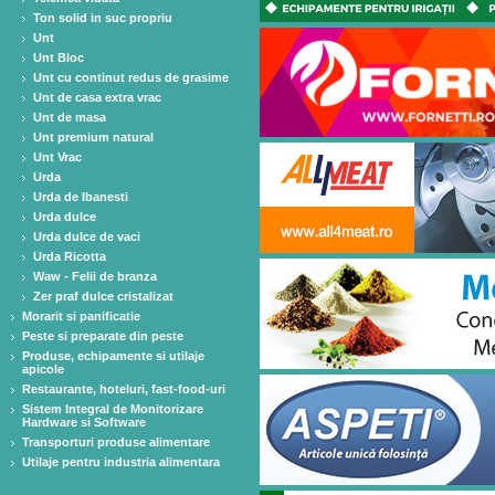
Ton solid in suc propriu
Unt
Unt Bloc
Unt cu continut redus de grasime
Unt de casa extra vrac
Unt de masa
Unt premium natural
Unt Vrac
Urda
Urda de Ibanesti
Urda dulce
Urda dulce de vaci
Urda Ricotta
Waw - Felii de branza
Zer praf dulce cristalizat
Morarit si panificatie
Peste si preparate din peste
Produse, echipamente si utilaje
apicole
Restaurante, hoteluri, fast-food-uri
Sistem Integral de Monitorizare
Hardware si Software
Transporturi produse alimentare
Utilaje pentru industria alimentara