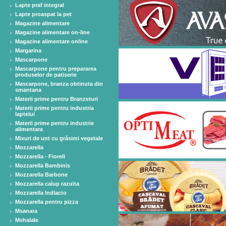
Lapte praf integral
Lapte proaspat la pet
Magazine alimentare
Magazine alimentare on-line
Magazine alimentare online
Margarina
Mascarpone
Mascarpone pentru prepararea
produselor de patiserie
Mascarpone, branza obtinuta din
smantana
Materii prime pentru Branzeturi
Materii prime pentru industria
laptelui
Materii prime pentru industrie
alimentara
Mixuri de unt cu grăsimi vegetale
Mozzarella
Mozzarella - Fiorell
Mozzarella Bambinis
Mozzarella Barbone
Mozzarella calup razuita
Mozzarella Indlacto
Mozzarella pentru pizza
Msanara
Mshalale