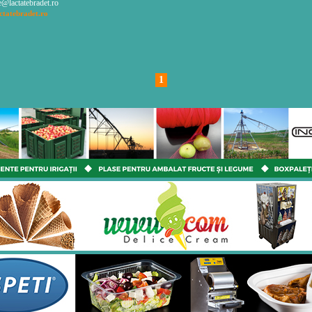
e@lactatebradet.ro
ctatebradet.ro
1