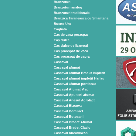
Branzeturi
Branzeturi analog
Branzeturi traditionale
Branzica Taraneasca cu Smantana
Bueno Unt
Cagliata
Cas de vaca proaspat
Caş dulce
Cas dulce de Ibanesti
Cas praospat de vaca
Cas proaspat de capra
Cascaval
Cascaval afumat
Cascaval afumat Bradut impletit
Cascaval afumat impletit Harlau
Cascaval afumat portionat
Cascaval Afumat Vrac
Cascaval Apuseni afumat
Cascaval Ariesul Agrolact
Cascaval Blasova
Cascaval Bomilact
Cascaval Botosani
Cascaval Bradet Afumat
Cascaval Bradet Clasic
Cascaval bucovinean