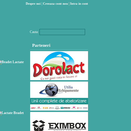
|
|
Despre noi
Creeaza cont nou
Intra in cont
Cauta:
Parteneri