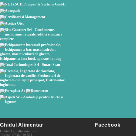
Ghidul Alimentar
Facebook
Ghidul Agroalimentar SRL
Telefon: 0736 016 501