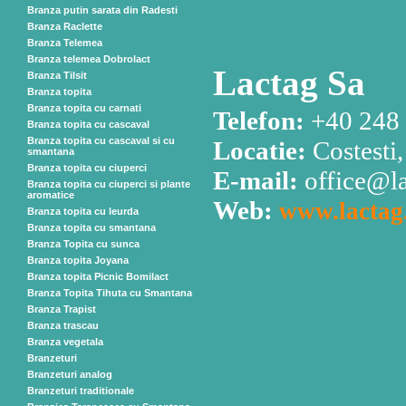
Branza putin sarata din Radesti
Branza Raclette
Branza Telemea
Branza telemea Dobrolact
Lactag Sa
Branza Tilsit
Branza topita
Branza topita cu carnati
Telefon:
+40 248 
Branza topita cu cascaval
Branza topita cu cascaval si cu
Locatie:
Costesti,
smantana
Branza topita cu ciuperci
E-mail:
office@la
Branza topita cu ciuperci si plante
aromatice
Web:
www.lactag
Branza topita cu leurda
Branza topita cu smantana
Branza Topita cu sunca
Branza topita Joyana
Branza topita Picnic Bomilact
Branza Topita Tihuta cu Smantana
Branza Trapist
Branza trascau
Branza vegetala
Branzeturi
Branzeturi analog
Branzeturi traditionale