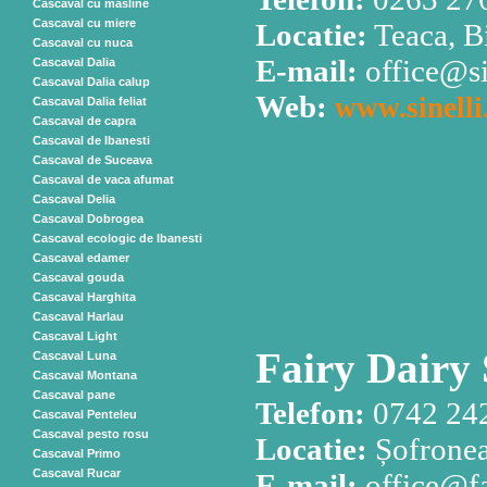
Cascaval cu masline
Cascaval cu miere
Locatie:
Teaca, Bi
Cascaval cu nuca
E-mail:
office@si
Cascaval Dalia
Cascaval Dalia calup
Web:
www.sinelli
Cascaval Dalia feliat
Cascaval de capra
Cascaval de Ibanesti
Cascaval de Suceava
Cascaval de vaca afumat
Cascaval Delia
Cascaval Dobrogea
Cascaval ecologic de Ibanesti
Cascaval edamer
Cascaval gouda
Cascaval Harghita
Cascaval Harlau
Cascaval Light
Fairy Dairy 
Cascaval Luna
Cascaval Montana
Cascaval pane
Telefon:
0742 24
Cascaval Penteleu
Cascaval pesto rosu
Locatie:
Șofronea
Cascaval Primo
Cascaval Rucar
E-mail:
office@fa