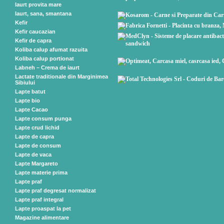
Iaurt provita mare
Iaurt, sana, smantana
Kefir
Kefir caucazian
Kefir de capra
Koliba calup afumat razuita
Koliba calup portionat
Labneh – Crema de iaurt
Lactate traditionale din Marginimea
Sibiului
Lapte batut
Lapte bio
Lapte Cacao
Lapte consum punga
Lapte crud lichid
Lapte de capra
Lapte de consum
Lapte de vaca
Lapte Margareto
Lapte materie prima
Lapte praf
Lapte praf degresat normalizat
Lapte praf integral
Lapte proaspat la pet
Magazine alimentare