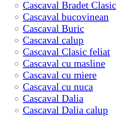
Cascaval Bradet Clasi
Cascaval bucovinean
Cascaval Buric
Cascaval calup
Cascaval Clasic feliat
Cascaval cu masline
Cascaval cu miere
Cascaval cu nuca
Cascaval Dalia
Cascaval Dalia calup