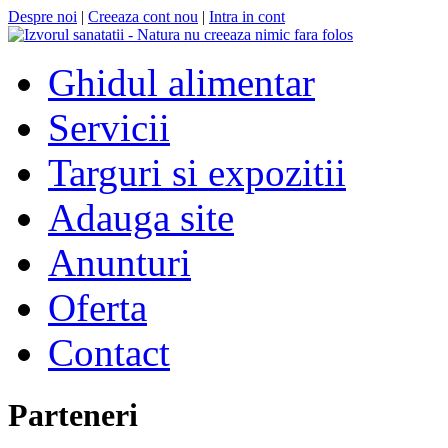
Despre noi
|
Creeaza cont nou
|
Intra in cont
Ghidul alimentar
Servicii
Targuri si expozitii
Adauga site
Anunturi
Oferta
Contact
Parteneri