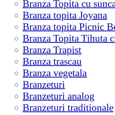
Branza Topita cu sunc
Branza topita Joyana
Branza topita Picnic B
Branza Topita Tihuta 
Branza Trapist
Branza trascau
Branza vegetala
Branzeturi
Branzeturi analog
Branzeturi traditionale