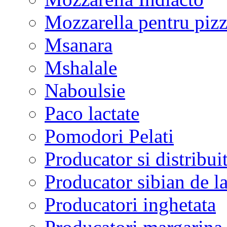
Mozzarella pentru piz
Msanara
Mshalale
Naboulsie
Paco lactate
Pomodori Pelati
Producator si distribui
Producator sibian de la
Producatori inghetata