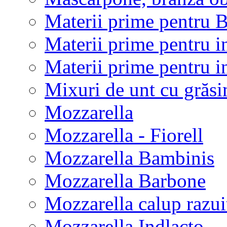
Materii prime pentru B
Materii prime pentru in
Materii prime pentru i
Mixuri de unt cu grăsi
Mozzarella
Mozzarella - Fiorell
Mozzarella Bambinis
Mozzarella Barbone
Mozzarella calup razui
Mozzarella Indlacto