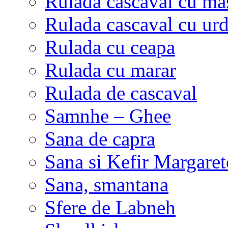
Rulada cascaval cu ma
Rulada cascaval cu ur
Rulada cu ceapa
Rulada cu marar
Rulada de cascaval
Samnhe – Ghee
Sana de capra
Sana si Kefir Margaret
Sana, smantana
Sfere de Labneh