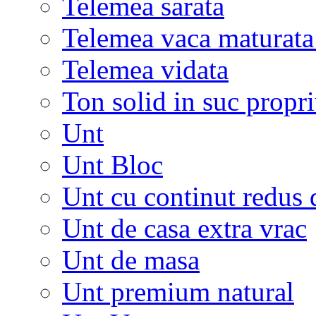
Telemea sarata
Telemea vaca maturata
Telemea vidata
Ton solid in suc propr
Unt
Unt Bloc
Unt cu continut redus 
Unt de casa extra vrac
Unt de masa
Unt premium natural