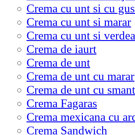
Crema cu unt si cu gus
Crema cu unt si marar
Crema cu unt si verdea
Crema de iaurt
Crema de unt
Crema de unt cu marar
Crema de unt cu sman
Crema Fagaras
Crema mexicana cu ar
Crema Sandwich