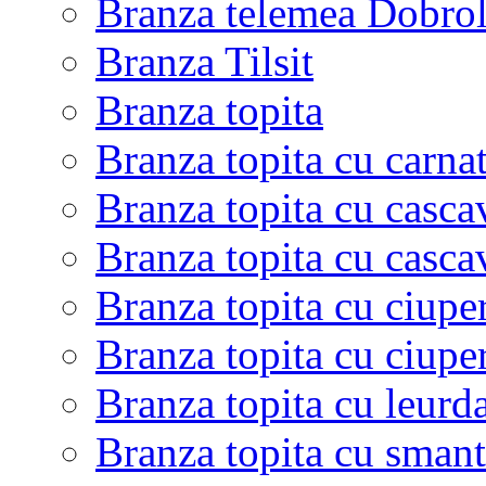
Branza telemea Dobrol
Branza Tilsit
Branza topita
Branza topita cu carnat
Branza topita cu casca
Branza topita cu casca
Branza topita cu ciupe
Branza topita cu ciuper
Branza topita cu leurd
Branza topita cu sman