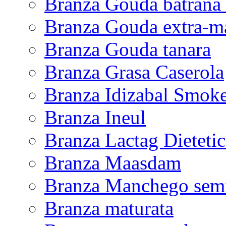
Branza Gouda batrana B
Branza Gouda extra-ma
Branza Gouda tanara
Branza Grasa Caserola
Branza Idizabal Smok
Branza Ineul
Branza Lactag Dietetic
Branza Maasdam
Branza Manchego sem
Branza maturata