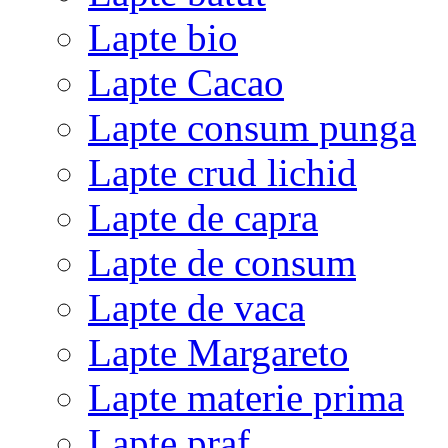
Lapte bio
Lapte Cacao
Lapte consum punga
Lapte crud lichid
Lapte de capra
Lapte de consum
Lapte de vaca
Lapte Margareto
Lapte materie prima
Lapte praf