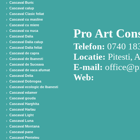
Cascaval Buric
Cascaval calup
Cascaval Clasic feliat
Cascaval cu masline
Cascaval cu miere
Pro Art Cons
Cascaval cu nuca
Cascaval Dalia
Cascaval Dalia calup
Telefon:
0740 18
Cascaval Dalia feliat
Cascaval de capra
Locatie:
Pitesti, 
Cascaval de Ibanesti
E-mail:
office@pr
Cascaval de Suceava
Cascaval de vaca afumat
Web:
Cascaval Delia
Cascaval Dobrogea
Cascaval ecologic de Ibanesti
Cascaval edamer
Cascaval gouda
Cascaval Harghita
Cascaval Harlau
Cascaval Light
Cascaval Luna
Cascaval Montana
Cascaval pane
Cascaval Penteleu