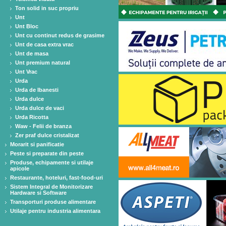
Ton solid in suc propriu
Unt
Unt Bloc
Unt cu continut redus de grasime
Unt de casa extra vrac
Unt de masa
Unt premium natural
Unt Vrac
Urda
Urda de Ibanesti
Urda dulce
Urda dulce de vaci
Urda Ricotta
Waw - Felii de branza
Zer praf dulce cristalizat
Morarit si panificatie
Peste si preparate din peste
Produse, echipamente si utilaje
apicole
Restaurante, hoteluri, fast-food-uri
Sistem Integral de Monitorizare
Hardware si Software
Transporturi produse alimentare
Utilaje pentru industria alimentara