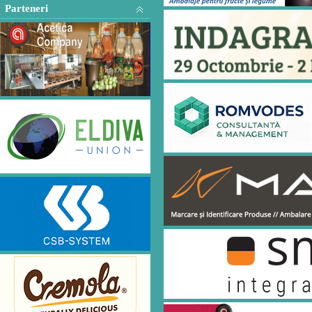
Parteneri