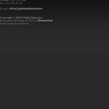
Telefon: 0767 815 194
Fax: 031 411 81 66
E-mail:
office@ghidulalimentar.ro
Copyright © 2010 Ghidul Alimentar
Programare & Design & SEO by
Blumenthal
Toate drepturile rezervate.