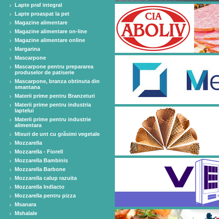
Lapte praf integral
Lapte proaspat la pet
Magazine alimentare
Magazine alimentare on-line
Magazine alimentare online
Margarina
Mascarpone
Mascarpone pentru prepararea
produselor de patiserie
Mascarpone, branza obtinuta din
smantana
Materii prime pentru Branzeturi
Materii prime pentru industria
laptelui
Materii prime pentru industrie
alimentara
Mixuri de unt cu grăsimi vegetale
Mozzarella
Mozzarella - Fiorell
Mozzarella Bambinis
Mozzarella Barbone
Mozzarella calup razuita
Mozzarella Indlacto
Mozzarella pentru pizza
Msanara
Mshalale