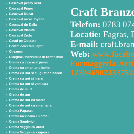
Cascaval pesto rosu
Craft Branze
Cascaval Primo
Cascaval Rucar
Cascaval rucar Joyana
Telefon:
0783 07
Cascaval tip Dalia
Cascaval Vlahita
Locatie:
Fagras, 
Cascaval Zada
Casul pe Gustate
E-mail:
craft.bra
Centre colectare lapte
Web:
Cheaguri
www.facebo
Ciliegine, Mozzarella in forme mici
Formaggeria-Arti
Crema cu cascaval junior
Crema cu smantana junior
123946902333752/
Crema cu unt si cu gust de bacon
Crema cu unt si marar
Crema cu unt si verdeata
Crema de iaurt
Crema de unt
Crema de unt cu marar
Crema de unt cu smantana
Crema Fagaras
Crema mexicana cu ardei
Crema Sandwich
Crema Veggie cu ardei
Crema Veggie cu ciuperci