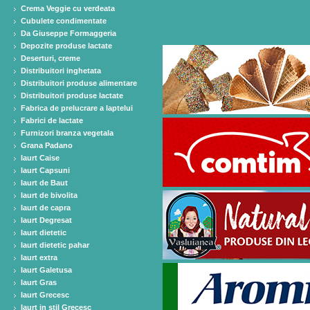
Crema Veggie cu verdeata
Cubulete condimentate
Da Giuseppe Formaggeria
Depozite produse lactate
Deserturi, creme
Distribuitori inghetata
Distribuitori produse alimentare
Distribuitori produse lactate
Fabrica de prelucrare a laptelui
Fabrici de lactate
Furnizori branza vegetala
Grana Padano
Iaurt Caise
Iaurt Capsuni
Iaurt de Baut
Iaurt de bivolita
Iaurt de capra
Iaurt Degresat
Iaurt dietetic
Iaurt dietetic pahar
Iaurt extra
Iaurt Galetusa
Iaurt Gras
Iaurt Grecesc
Iaurt in stil Grecesc