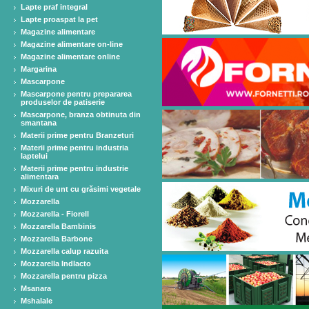
Lapte praf integral
Lapte proaspat la pet
Magazine alimentare
Magazine alimentare on-line
Magazine alimentare online
Margarina
Mascarpone
Mascarpone pentru prepararea
produselor de patiserie
Mascarpone, branza obtinuta din
smantana
Materii prime pentru Branzeturi
Materii prime pentru industria
laptelui
Materii prime pentru industrie
alimentara
Mixuri de unt cu grăsimi vegetale
Mozzarella
Mozzarella - Fiorell
Mozzarella Bambinis
Mozzarella Barbone
Mozzarella calup razuita
Mozzarella Indlacto
Mozzarella pentru pizza
Msanara
Mshalale