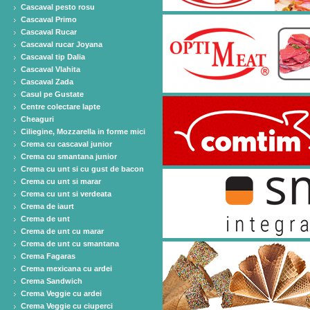
Cascaval pesto rosu
Cascaval Primo
Cascaval Rucar
Cascaval rucar Joyana
Cascaval tip Dalia
Cascaval Vlahita
Cascaval Zada
Casul pe Gustate
Centre colectare lapte
Cheaguri
Ciliegine, Mozzarella in forme mici
Crema cu cascaval junior
Crema cu smantana junior
Crema cu unt si cu gust de bacon
Crema cu unt si marar
Crema cu unt si verdeata
Crema de iaurt
Crema de unt
Crema de unt cu marar
Crema de unt cu smantana
Crema Fagaras
Crema mexicana cu ardei
Crema Sandwich
Crema Veggie cu ardei
Crema Veggie cu ciuperci