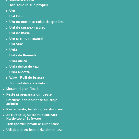
Ton solid in suc propriu
Unt
Unt Bloc
Unt cu continut redus de grasime
Unt de casa extra vrac
Unt de masa
Unt premium natural
Unt Vrac
Urda
Urda de Ibanesti
Urda dulce
Urda dulce de vaci
Urda Ricotta
Waw - Felii de branza
Zer praf dulce cristalizat
Morarit si panificatie
Peste si preparate din peste
Produse, echipamente si utilaje
apicole
Restaurante, hoteluri, fast-food-uri
Sistem Integral de Monitorizare
Hardware si Software
Transporturi produse alimentare
Utilaje pentru industria alimentara