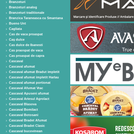
Branzeturi
Branzeturi analog
Branzeturi traditionale
Branzica Taraneasca cu Smantana
Bueno Unt
Cagliata
Cas de vaca proaspat
Caş dulce
Cas dulce de Ibanesti
Cas praospat de vaca
Cas proaspat de capra
Cascaval
Cascaval afumat
Cascaval afumat Bradut impletit
Cascaval afumat impletit Harlau
Cascaval afumat portionat
Cascaval Afumat Vrac
Cascaval Apuseni afumat
Cascaval Ariesul Agrolact
Cascaval Blasova
Cascaval Bomilact
Cascaval Botosani
Cascaval Bradet Afumat
Cascaval Bradet Clasic
Cascaval bucovinean