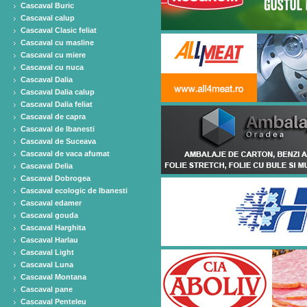
Cascaval Buric
Cascaval calup
Cascaval Clasic feliat
Cascaval cu masline
Cascaval cu miere
Cascaval cu nuca
Cascaval Dalia
Cascaval Dalia calup
Cascaval Dalia feliat
Cascaval de capra
Cascaval de Ibanesti
Cascaval de Suceava
Cascaval de vaca afumat
Cascaval Delia
Cascaval Dobrogea
Cascaval ecologic de Ibanesti
Cascaval edamer
Cascaval gouda
Cascaval Harghita
Cascaval Harlau
Cascaval Light
Cascaval Luna
Cascaval Montana
Cascaval pane
Cascaval Penteleu