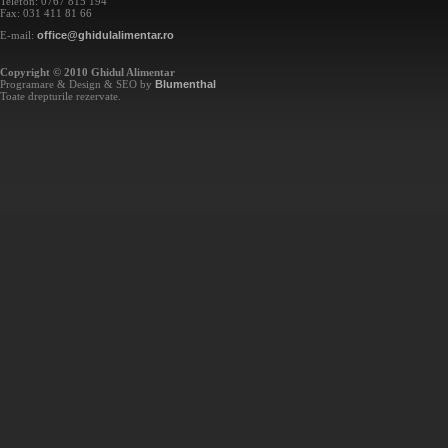
Telefon: 0767 815 194
Fax: 031 411 81 66
E-mail:
office@ghidulalimentar.ro
Copyright © 2010 Ghidul Alimentar
Programare & Design & SEO by
Blumenthal
Toate drepturile rezervate.