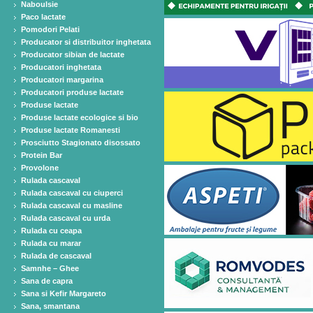
Naboulsie
Paco lactate
Pomodori Pelati
Producator si distribuitor inghetata
Producator sibian de lactate
Producatori inghetata
Producatori margarina
Producatori produse lactate
Produse lactate
Produse lactate ecologice si bio
Produse lactate Romanesti
Prosciutto Stagionato disossato
Protein Bar
Provolone
Rulada cascaval
Rulada cascaval cu ciuperci
Rulada cascaval cu masline
Rulada cascaval cu urda
Rulada cu ceapa
Rulada cu marar
Rulada de cascaval
Samnhe – Ghee
Sana de capra
Sana si Kefir Margareto
Sana, smantana