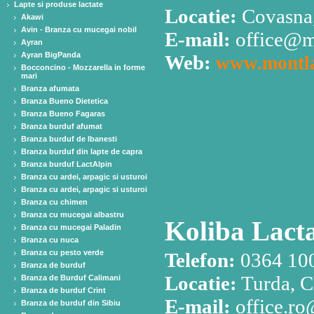
Lapte si produse lactate
Locatie:
Covasna
Akawi
Avin - Branza cu mucegai nobil
E-mail:
office@mo
Ayran
Ayran BigPanda
Web:
www.montla
Bocconcino - Mozzarella in forme
mari
Branza afumata
Branza Bueno Dietetica
Branza Bueno Fagaras
Branza burduf afumat
Branza burduf de Ibanesti
Branza burduf din lapte de capra
Branza burduf LactAlpin
Branza cu ardei, arpagic si usturoi
Branza cu ardei, arpagic si usturoi
Branza cu chimen
Branza cu mucegai albastru
Koliba Lact
Branza cu mucegai Paladin
Branza cu nuca
Branza cu pesto verde
Telefon:
0364 100
Branza de burduf
Locatie:
Turda, C
Branza de Burduf Calimani
Branza de burduf Crint
E-mail:
office.ro
Branza de burduf din Sibiu