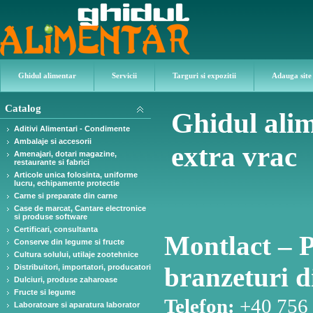
Ghidul alimentar
Servicii
Targuri si expozitii
Adauga site
Catalog
Ghidul alim
Aditivi Alimentari - Condimente
Ambalaje si accesorii
extra vrac
Amenajari, dotari magazine,
restaurante si fabrici
Articole unica folosinta, uniforme
lucru, echipamente protectie
Carne si preparate din carne
Case de marcat, Cantare electronice
si produse software
Certificari, consultanta
Montlact – P
Conserve din legume si fructe
Cultura solului, utilaje zootehnice
branzeturi 
Distribuitori, importatori, producatori
Dulciuri, produse zaharoase
Fructe si legume
Telefon:
+40 756 
Laboratoare si aparatura laborator