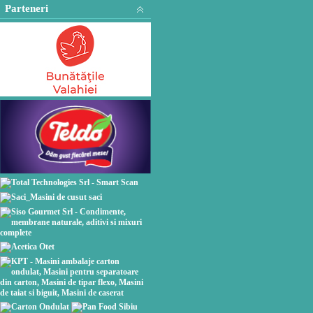
Parteneri