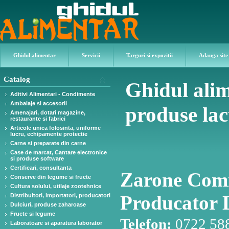
Ghidul alimentar
Servicii
Targuri si expozitii
Adauga site
Catalog
Ghidul alim
Aditivi Alimentari - Condimente
Ambalaje si accesorii
produse lac
Amenajari, dotari magazine,
restaurante si fabrici
Articole unica folosinta, uniforme
lucru, echipamente protectie
Carne si preparate din carne
Case de marcat, Cantare electronice
si produse software
Certificari, consultanta
Zarone Comi
Conserve din legume si fructe
Cultura solului, utilaje zootehnice
Producator 
Distribuitori, importatori, producatori
Dulciuri, produse zaharoase
Fructe si legume
Telefon:
0722 58
Laboratoare si aparatura laborator