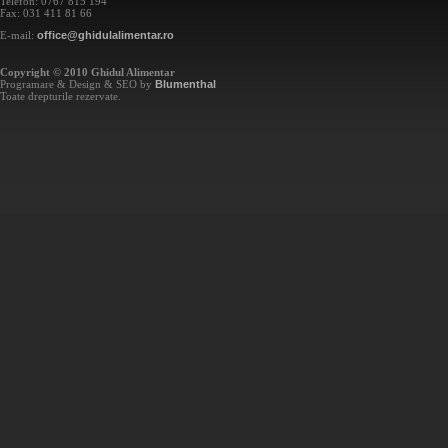
Telefon: 0767 815 194
Fax: 031 411 81 66
E-mail:
office@ghidulalimentar.ro
Copyright © 2010 Ghidul Alimentar
Programare & Design & SEO by
Blumenthal
Toate drepturile rezervate.