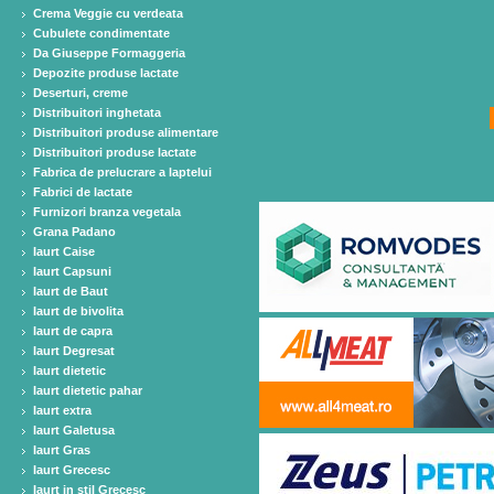
Crema Veggie cu verdeata
Cubulete condimentate
Da Giuseppe Formaggeria
Depozite produse lactate
Deserturi, creme
Distribuitori inghetata
Distribuitori produse alimentare
Distribuitori produse lactate
Fabrica de prelucrare a laptelui
Fabrici de lactate
Furnizori branza vegetala
Grana Padano
Iaurt Caise
Iaurt Capsuni
Iaurt de Baut
Iaurt de bivolita
Iaurt de capra
Iaurt Degresat
Iaurt dietetic
Iaurt dietetic pahar
Iaurt extra
Iaurt Galetusa
Iaurt Gras
Iaurt Grecesc
Iaurt in stil Grecesc