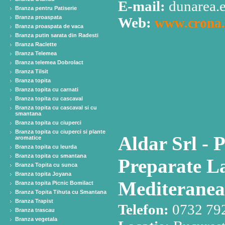
E-mail:
dunarea.
Branza pentru Patiserie
Branza proaspata
Web:
www.crona.
Branza proaspata de vaca
Branza putin sarata din Radesti
Branza Raclette
Branza Telemea
Branza telemea Dobrolact
Branza Tilsit
Branza topita
Branza topita cu carnati
Branza topita cu cascaval
Branza topita cu cascaval si cu
smantana
Branza topita cu ciuperci
Branza topita cu ciuperci si plante
Aldar Srl - 
aromatice
Branza topita cu leurda
Branza topita cu smantana
Preparate La
Branza Topita cu sunca
Branza topita Joyana
Mediterane
Branza topita Picnic Bomilact
Branza Topita Tihuta cu Smantana
Branza Trapist
Telefon:
0732 79
Branza trascau
Branza vegetala