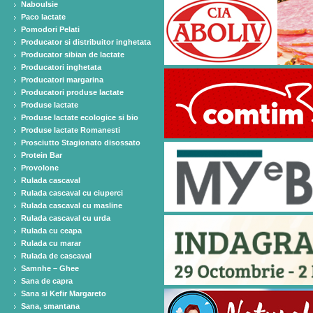
Naboulsie
Paco lactate
Pomodori Pelati
Producator si distribuitor inghetata
Producator sibian de lactate
Producatori inghetata
Producatori margarina
Producatori produse lactate
Produse lactate
Produse lactate ecologice si bio
Produse lactate Romanesti
Prosciutto Stagionato disossato
Protein Bar
Provolone
Rulada cascaval
Rulada cascaval cu ciuperci
Rulada cascaval cu masline
Rulada cascaval cu urda
Rulada cu ceapa
Rulada cu marar
Rulada de cascaval
Samnhe – Ghee
Sana de capra
Sana si Kefir Margareto
Sana, smantana