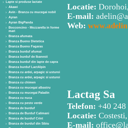
Lapte si produse lactate
Locatie:
Dorohoi,
Akawi
Avin - Branza cu mucegai nobil
E-mail:
adelin@a
Ayran
Ayran BigPanda
Web:
www.adelin
Bocconcino - Mozzarella in forme
mari
Branza afumata
Branza Bueno Dietetica
Branza Bueno Fagaras
Branza burduf afumat
Branza burduf de Ibanesti
Branza burduf din lapte de capra
Branza burduf LactAlpin
Branza cu ardei, arpagic si usturoi
Branza cu ardei, arpagic si usturoi
Branza cu chimen
Branza cu mucegai albastru
Lactag Sa
Branza cu mucegai Paladin
Branza cu nuca
Branza cu pesto verde
Telefon:
+40 248 
Branza de burduf
Locatie:
Costesti,
Branza de Burduf Calimani
Branza de burduf Crint
E-mail:
office@la
Branza de burduf din Sibiu