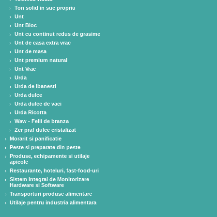
Ton solid in suc propriu
Unt
Unt Bloc
Unt cu continut redus de grasime
Unt de casa extra vrac
Unt de masa
Unt premium natural
Unt Vrac
Urda
Urda de Ibanesti
Urda dulce
Urda dulce de vaci
Urda Ricotta
Waw - Felii de branza
Zer praf dulce cristalizat
Morarit si panificatie
Peste si preparate din peste
Produse, echipamente si utilaje
apicole
Restaurante, hoteluri, fast-food-uri
Sistem Integral de Monitorizare
Hardware si Software
Transporturi produse alimentare
Utilaje pentru industria alimentara