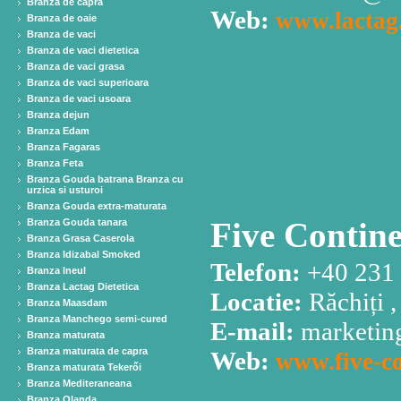
Branza de capra
Web:
www.lactag
Branza de oaie
Branza de vaci
Branza de vaci dietetica
Branza de vaci grasa
Branza de vaci superioara
Branza de vaci usoara
Branza dejun
Branza Edam
Branza Fagaras
Branza Feta
Branza Gouda batrana Branza cu
urzica si usturoi
Branza Gouda extra-maturata
Five Contin
Branza Gouda tanara
Branza Grasa Caserola
Branza Idizabal Smoked
Telefon:
+40 231 
Branza Ineul
Branza Lactag Dietetica
Locatie:
Răchiți ,
Branza Maasdam
Branza Manchego semi-cured
E-mail:
marketing
Branza maturata
Branza maturata de capra
Web:
www.five-co
Branza maturata Tekerői
Branza Mediteraneana
Branza Olanda