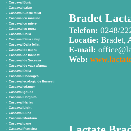
Cascaval Buric
Cascaval calup
Cascaval Clasic feliat
Bradet Lact
Cascaval cu masline
Cascaval cu miere
Telefon:
0248/22
Cascaval cu nuca
Cascaval Dalia
Locatie:
Bradet, 
Cascaval Dalia calup
Cascaval Dalia feliat
E-mail:
office@la
Cascaval de capra
Cascaval de Ibanesti
Web:
www.lactate
Cascaval de Suceava
Cascaval de vaca afumat
Cascaval Delia
Cascaval Dobrogea
Cascaval ecologic de Ibanesti
Cascaval edamer
Cascaval gouda
Cascaval Harghita
Cascaval Harlau
Cascaval Light
Cascaval Luna
Cascaval Montana
Cascaval pane
Lactate Bra
Cascaval Penteleu