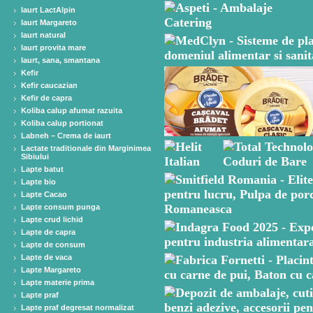
Iaurt LactAlpin
Iaurt Margareto
Iaurt natural
Iaurt provita mare
Iaurt, sana, smantana
Kefir
Kefir caucazian
Kefir de capra
Koliba calup afumat razuita
Koliba calup portionat
Labneh – Crema de iaurt
Lactate traditionale din Marginimea
Sibiului
Lapte batut
Lapte bio
Lapte Cacao
Lapte consum punga
Lapte crud lichid
Lapte de capra
Lapte de consum
Lapte de vaca
Lapte Margareto
Lapte materie prima
Lapte praf
Lapte praf degresat normalizat