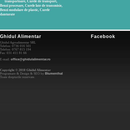
Ghidul Alimentar
Facebook
Ghidul Agroalimentar SRL
Telefon: 0736 016 501
Telefon: 0767 815 194
Fax: 031 411 81 66
E-mail:
office@ghidulalimentar.ro
Copyright © 2010 Ghidul Alimentar
Programare & Design & SEO by
Blumenthal
Toate drepturile rezervate.