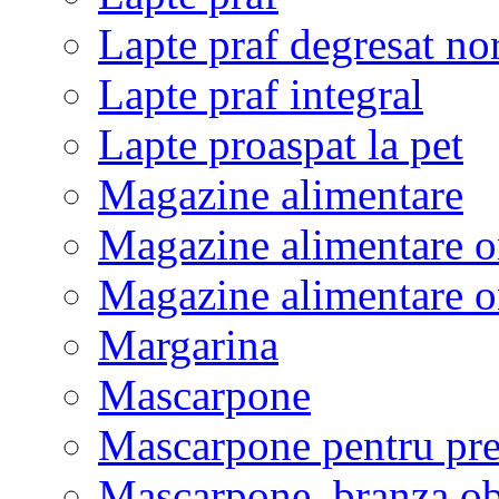
Lapte praf degresat no
Lapte praf integral
Lapte proaspat la pet
Magazine alimentare
Magazine alimentare o
Magazine alimentare o
Margarina
Mascarpone
Mascarpone pentru prep
Mascarpone, branza ob