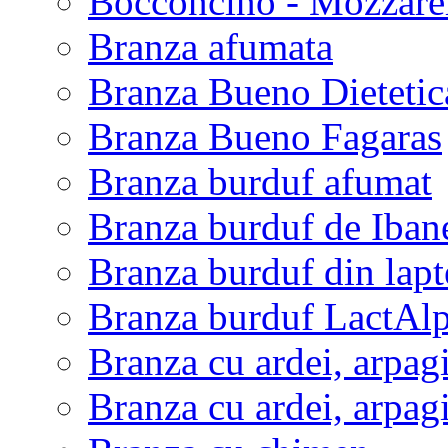
Bocconcino - Mozzarel
Branza afumata
Branza Bueno Dietetic
Branza Bueno Fagaras
Branza burduf afumat
Branza burduf de Ibane
Branza burduf din lapt
Branza burduf LactAl
Branza cu ardei, arpagi
Branza cu ardei, arpagi