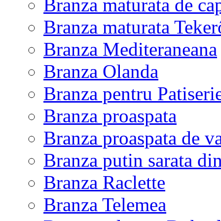
Branza maturata de ca
Branza maturata Teker
Branza Mediteraneana
Branza Olanda
Branza pentru Patiseri
Branza proaspata
Branza proaspata de v
Branza putin sarata di
Branza Raclette
Branza Telemea