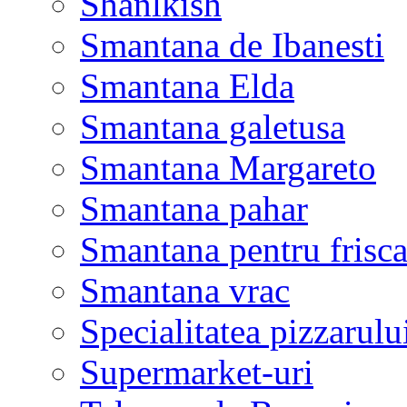
Shanlkish
Smantana de Ibanesti
Smantana Elda
Smantana galetusa
Smantana Margareto
Smantana pahar
Smantana pentru frisca
Smantana vrac
Specialitatea pizzarulu
Supermarket-uri