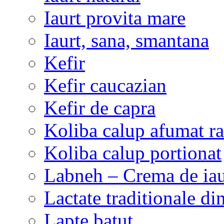
Iaurt provita mare
Iaurt, sana, smantana
Kefir
Kefir caucazian
Kefir de capra
Koliba calup afumat ra
Koliba calup portionat
Labneh – Crema de iau
Lactate traditionale d
Lapte batut