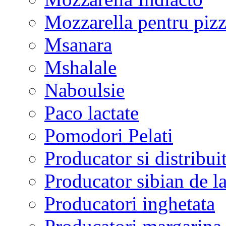
Mozzarella pentru piz
Msanara
Mshalale
Naboulsie
Paco lactate
Pomodori Pelati
Producator si distribui
Producator sibian de la
Producatori inghetata