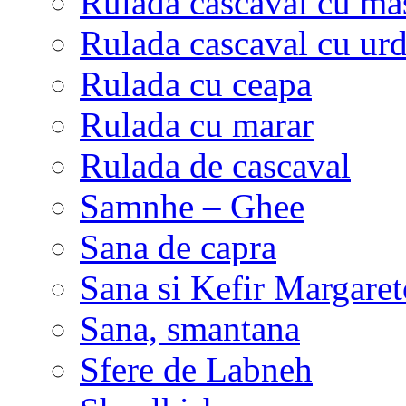
Rulada cascaval cu ma
Rulada cascaval cu ur
Rulada cu ceapa
Rulada cu marar
Rulada de cascaval
Samnhe – Ghee
Sana de capra
Sana si Kefir Margaret
Sana, smantana
Sfere de Labneh