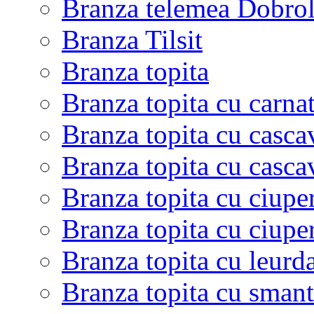
Branza telemea Dobrol
Branza Tilsit
Branza topita
Branza topita cu carnat
Branza topita cu casca
Branza topita cu casca
Branza topita cu ciupe
Branza topita cu ciuper
Branza topita cu leurd
Branza topita cu sman