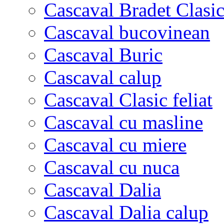
Cascaval Bradet Clasi
Cascaval bucovinean
Cascaval Buric
Cascaval calup
Cascaval Clasic feliat
Cascaval cu masline
Cascaval cu miere
Cascaval cu nuca
Cascaval Dalia
Cascaval Dalia calup