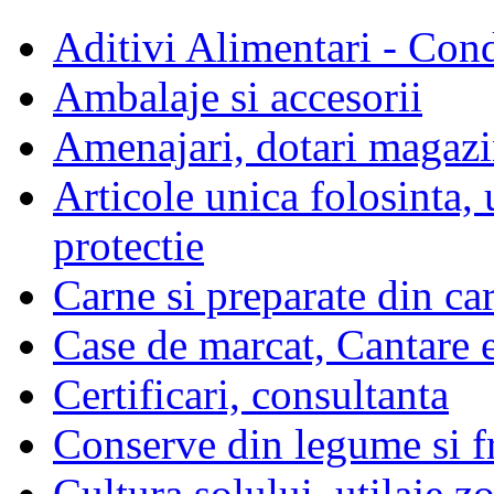
Aditivi Alimentari - Con
Ambalaje si accesorii
Amenajari, dotari magazin
Articole unica folosinta,
protectie
Carne si preparate din ca
Case de marcat, Cantare e
Certificari, consultanta
Conserve din legume si f
Cultura solului, utilaje z