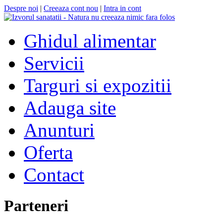
Despre noi
|
Creeaza cont nou
|
Intra in cont
Ghidul alimentar
Servicii
Targuri si expozitii
Adauga site
Anunturi
Oferta
Contact
Parteneri