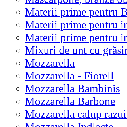
Materii prime pentru B
Materii prime pentru in
Materii prime pentru i
Mixuri de unt cu grăsi
Mozzarella
Mozzarella - Fiorell
Mozzarella Bambinis
Mozzarella Barbone
Mozzarella calup razui
Mozzarella Indlacto