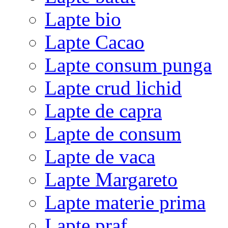
Lapte bio
Lapte Cacao
Lapte consum punga
Lapte crud lichid
Lapte de capra
Lapte de consum
Lapte de vaca
Lapte Margareto
Lapte materie prima
Lapte praf