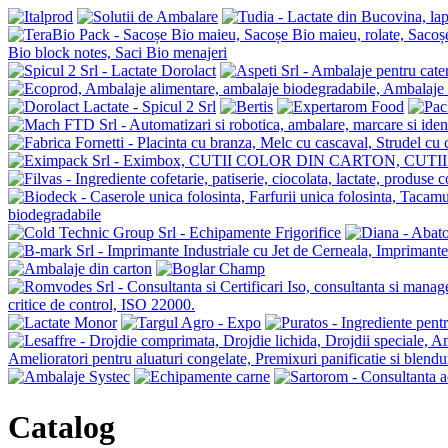
Catalog