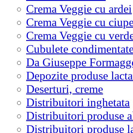
Crema Veggie cu ardei
Crema Veggie cu ciupe
Crema Veggie cu verde
Cubulete condimentat
Da Giuseppe Formagge
Depozite produse lacta
Deserturi, creme
Distribuitori inghetata
Distribuitori produse 
Distribuitori produse l