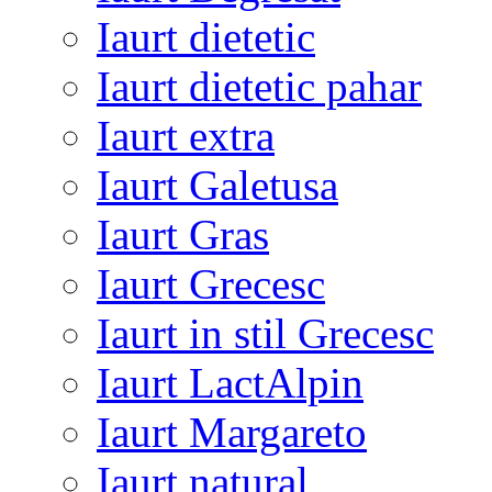
Iaurt dietetic
Iaurt dietetic pahar
Iaurt extra
Iaurt Galetusa
Iaurt Gras
Iaurt Grecesc
Iaurt in stil Grecesc
Iaurt LactAlpin
Iaurt Margareto
Iaurt natural