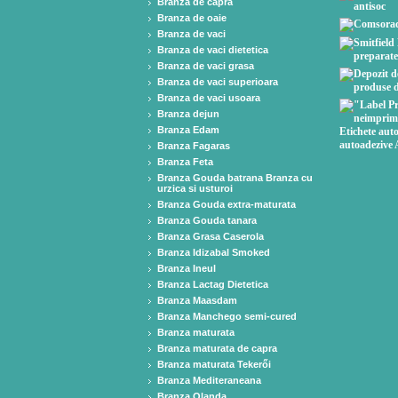
Branza de capra
Branza de oaie
Branza de vaci
Branza de vaci dietetica
Branza de vaci grasa
Branza de vaci superioara
Branza de vaci usoara
Branza dejun
Branza Edam
Branza Fagaras
Branza Feta
Branza Gouda batrana Branza cu
urzica si usturoi
Branza Gouda extra-maturata
Branza Gouda tanara
Branza Grasa Caserola
Branza Idizabal Smoked
Branza Ineul
Branza Lactag Dietetica
Branza Maasdam
Branza Manchego semi-cured
Branza maturata
Branza maturata de capra
Branza maturata Tekerői
Branza Mediteraneana
Branza Olanda