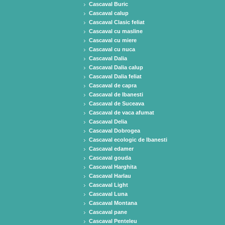
Cascaval Buric
Cascaval calup
Cascaval Clasic feliat
Cascaval cu masline
Cascaval cu miere
Cascaval cu nuca
Cascaval Dalia
Cascaval Dalia calup
Cascaval Dalia feliat
Cascaval de capra
Cascaval de Ibanesti
Cascaval de Suceava
Cascaval de vaca afumat
Cascaval Delia
Cascaval Dobrogea
Cascaval ecologic de Ibanesti
Cascaval edamer
Cascaval gouda
Cascaval Harghita
Cascaval Harlau
Cascaval Light
Cascaval Luna
Cascaval Montana
Cascaval pane
Cascaval Penteleu