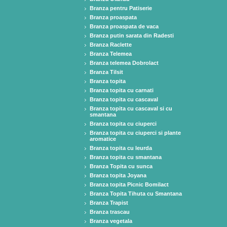
Branza pentru Patiserie
Branza proaspata
Branza proaspata de vaca
Branza putin sarata din Radesti
Branza Raclette
Branza Telemea
Branza telemea Dobrolact
Branza Tilsit
Branza topita
Branza topita cu carnati
Branza topita cu cascaval
Branza topita cu cascaval si cu
smantana
Branza topita cu ciuperci
Branza topita cu ciuperci si plante
aromatice
Branza topita cu leurda
Branza topita cu smantana
Branza Topita cu sunca
Branza topita Joyana
Branza topita Picnic Bomilact
Branza Topita Tihuta cu Smantana
Branza Trapist
Branza trascau
Branza vegetala