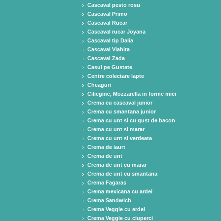
Cascaval pesto rosu
Cascaval Primo
Cascaval Rucar
Cascaval rucar Joyana
Cascaval tip Dalia
Cascaval Vlahita
Cascaval Zada
Casul pe Gustate
Centre colectare lapte
Cheaguri
Ciliegine, Mozzarella in forme mici
Crema cu cascaval junior
Crema cu smantana junior
Crema cu unt si cu gust de bacon
Crema cu unt si marar
Crema cu unt si verdeata
Crema de iaurt
Crema de unt
Crema de unt cu marar
Crema de unt cu smantana
Crema Fagaras
Crema mexicana cu ardei
Crema Sandwich
Crema Veggie cu ardei
Crema Veggie cu ciuperci