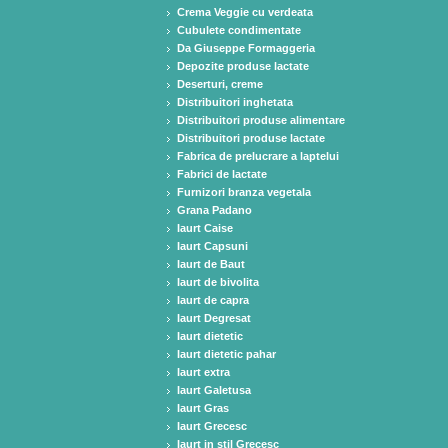
Crema Veggie cu verdeata
Cubulete condimentate
Da Giuseppe Formaggeria
Depozite produse lactate
Deserturi, creme
Distribuitori inghetata
Distribuitori produse alimentare
Distribuitori produse lactate
Fabrica de prelucrare a laptelui
Fabrici de lactate
Furnizori branza vegetala
Grana Padano
Iaurt Caise
Iaurt Capsuni
Iaurt de Baut
Iaurt de bivolita
Iaurt de capra
Iaurt Degresat
Iaurt dietetic
Iaurt dietetic pahar
Iaurt extra
Iaurt Galetusa
Iaurt Gras
Iaurt Grecesc
Iaurt in stil Grecesc