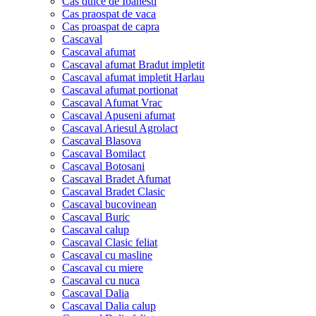
Cas dulce de Ibanesti
Cas praospat de vaca
Cas proaspat de capra
Cascaval
Cascaval afumat
Cascaval afumat Bradut impletit
Cascaval afumat impletit Harlau
Cascaval afumat portionat
Cascaval Afumat Vrac
Cascaval Apuseni afumat
Cascaval Ariesul Agrolact
Cascaval Blasova
Cascaval Bomilact
Cascaval Botosani
Cascaval Bradet Afumat
Cascaval Bradet Clasic
Cascaval bucovinean
Cascaval Buric
Cascaval calup
Cascaval Clasic feliat
Cascaval cu masline
Cascaval cu miere
Cascaval cu nuca
Cascaval Dalia
Cascaval Dalia calup