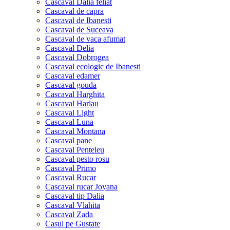
Cascaval Dalia feliat
Cascaval de capra
Cascaval de Ibanesti
Cascaval de Suceava
Cascaval de vaca afumat
Cascaval Delia
Cascaval Dobrogea
Cascaval ecologic de Ibanesti
Cascaval edamer
Cascaval gouda
Cascaval Harghita
Cascaval Harlau
Cascaval Light
Cascaval Luna
Cascaval Montana
Cascaval pane
Cascaval Penteleu
Cascaval pesto rosu
Cascaval Primo
Cascaval Rucar
Cascaval rucar Joyana
Cascaval tip Dalia
Cascaval Vlahita
Cascaval Zada
Casul pe Gustate