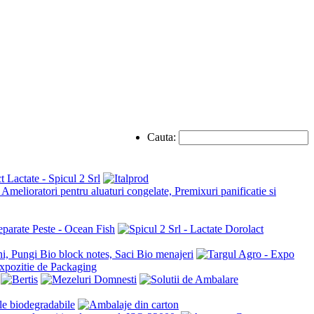
Cauta: