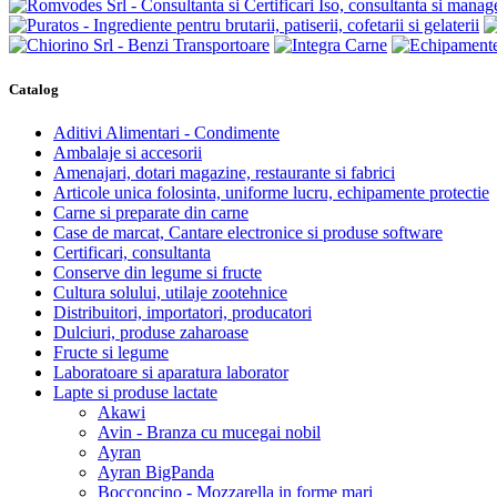
Catalog
Aditivi Alimentari - Condimente
Ambalaje si accesorii
Amenajari, dotari magazine, restaurante si fabrici
Articole unica folosinta, uniforme lucru, echipamente protectie
Carne si preparate din carne
Case de marcat, Cantare electronice si produse software
Certificari, consultanta
Conserve din legume si fructe
Cultura solului, utilaje zootehnice
Distribuitori, importatori, producatori
Dulciuri, produse zaharoase
Fructe si legume
Laboratoare si aparatura laborator
Lapte si produse lactate
Akawi
Avin - Branza cu mucegai nobil
Ayran
Ayran BigPanda
Bocconcino - Mozzarella in forme mari