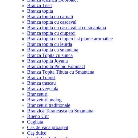
Branza Tilsit
Branza topita
Branza topita cu carnati
Branza topita cu cascaval
Branza topita cu cascaval si cu smantana
Branza topita cu ciuperci
Branza topita cu ciuperci si plante aromatice
Branza topita cu leurda
Branza topita cu smantana
Branza Topita cu sunca
Branza topita Joyana
Branza topita Picnic Bomilact
Branza Topita Tihuta cu Smantana
Branza Trapist
Branza trascau
Branza vegetala
Branzeturi
Branzeturi analog
Branzeturi traditionale
Branzica Taraneasca cu Smantana
Bueno Unt
Cagliata
Cas de vaca proaspat
Caş dulce