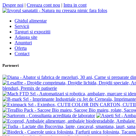
Despre noi
|
Creeaza cont nou
|
Intra in cont
Ghidul alimentar
Servicii
Targuri si expozitii
Adauga site
Anunturi
Oferta
Contact
Parteneri