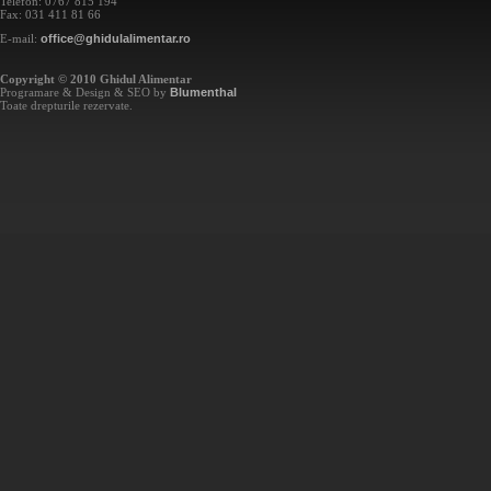
Telefon: 0767 815 194
Fax: 031 411 81 66
E-mail:
office@ghidulalimentar.ro
Copyright © 2010 Ghidul Alimentar
Programare & Design & SEO by
Blumenthal
Toate drepturile rezervate.