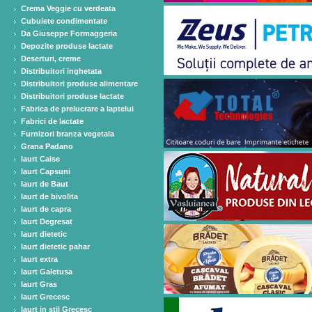
Crema Veggie cu verdeata
Cubulete condimentate
Da Giuseppe Formaggeria
Depozite produse lactate
Deserturi, creme
Distribuitori inghetata
Distribuitori produse alimentare
Distribuitori produse lactate
Fabrica de prelucrare a laptelui
Fabrici de lactate
Furnizori branza vegetala
Grana Padano
Iaurt Caise
Iaurt Capsuni
Iaurt de Baut
Iaurt de bivolita
Iaurt de capra
Iaurt Degresat
Iaurt dietetic
Iaurt dietetic pahar
Iaurt extra
Iaurt Galetusa
Iaurt Gras
Iaurt Grecesc
Iaurt in stil Grecesc