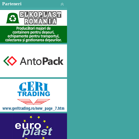
Parteneri