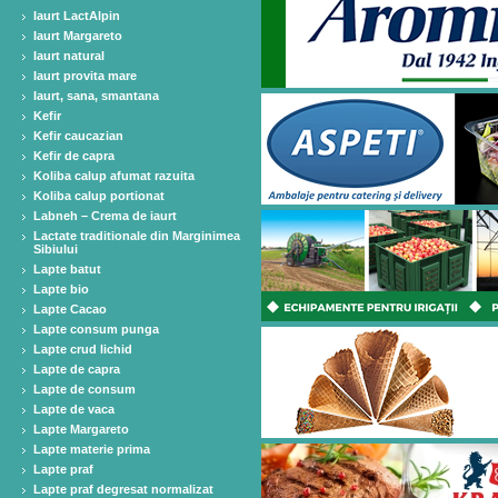
Iaurt LactAlpin
Iaurt Margareto
Iaurt natural
Iaurt provita mare
Iaurt, sana, smantana
Kefir
Kefir caucazian
Kefir de capra
Koliba calup afumat razuita
Koliba calup portionat
Labneh – Crema de iaurt
Lactate traditionale din Marginimea
Sibiului
Lapte batut
Lapte bio
Lapte Cacao
Lapte consum punga
Lapte crud lichid
Lapte de capra
Lapte de consum
Lapte de vaca
Lapte Margareto
Lapte materie prima
Lapte praf
Lapte praf degresat normalizat