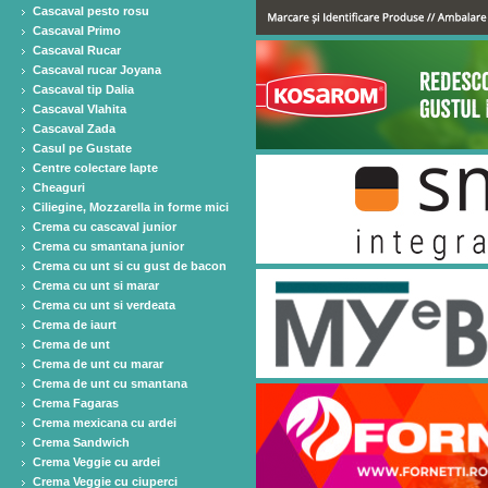
Cascaval pesto rosu
Cascaval Primo
Cascaval Rucar
Cascaval rucar Joyana
Cascaval tip Dalia
Cascaval Vlahita
Cascaval Zada
Casul pe Gustate
Centre colectare lapte
Cheaguri
Ciliegine, Mozzarella in forme mici
Crema cu cascaval junior
Crema cu smantana junior
Crema cu unt si cu gust de bacon
Crema cu unt si marar
Crema cu unt si verdeata
Crema de iaurt
Crema de unt
Crema de unt cu marar
Crema de unt cu smantana
Crema Fagaras
Crema mexicana cu ardei
Crema Sandwich
Crema Veggie cu ardei
Crema Veggie cu ciuperci