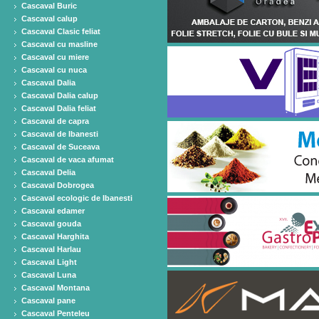
Cascaval Buric
Cascaval calup
Cascaval Clasic feliat
Cascaval cu masline
Cascaval cu miere
Cascaval cu nuca
Cascaval Dalia
Cascaval Dalia calup
Cascaval Dalia feliat
Cascaval de capra
Cascaval de Ibanesti
Cascaval de Suceava
Cascaval de vaca afumat
Cascaval Delia
Cascaval Dobrogea
Cascaval ecologic de Ibanesti
Cascaval edamer
Cascaval gouda
Cascaval Harghita
Cascaval Harlau
Cascaval Light
Cascaval Luna
Cascaval Montana
Cascaval pane
Cascaval Penteleu