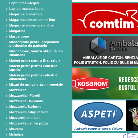
Lapte praf integral
Lapte proaspat la pet
Magazine alimentare
Magazine alimentare on-line
Magazine alimentare online
Margarina
Mascarpone
Mascarpone pentru prepararea
produselor de patiserie
Mascarpone, branza obtinuta din
smantana
Materii prime pentru Branzeturi
Materii prime pentru industria
laptelui
Materii prime pentru industrie
alimentara
Mixuri de unt cu grăsimi vegetale
Mozzarella
Mozzarella - Fiorell
Mozzarella Bambinis
Mozzarella Barbone
Mozzarella calup razuita
Mozzarella Indlacto
Mozzarella pentru pizza
Msanara
Mshalale