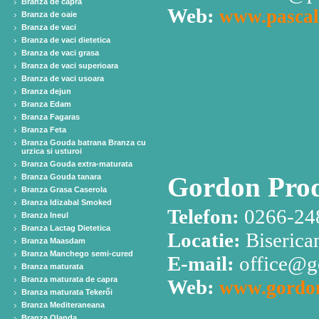
Branza de capra
Web:
www.pascal
Branza de oaie
Branza de vaci
Branza de vaci dietetica
Branza de vaci grasa
Branza de vaci superioara
Branza de vaci usoara
Branza dejun
Branza Edam
Branza Fagaras
Branza Feta
Branza Gouda batrana Branza cu
urzica si usturoi
Branza Gouda extra-maturata
Gordon Prod
Branza Gouda tanara
Branza Grasa Caserola
Branza Idizabal Smoked
Telefon:
0266-248
Branza Ineul
Branza Lactag Dietetica
Locatie:
Biserican
Branza Maasdam
Branza Manchego semi-cured
E-mail:
office@g
Branza maturata
Branza maturata de capra
Web:
www.gordo
Branza maturata Tekerői
Branza Mediteraneana
Branza Olanda