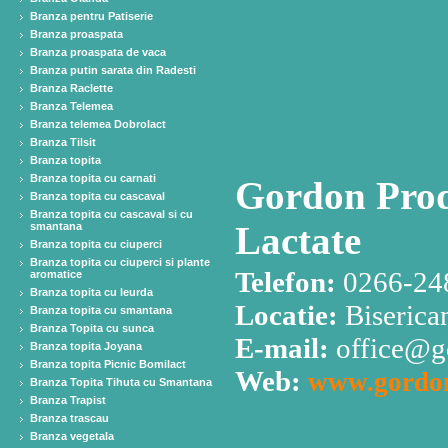
Branza pentru Patiserie
Branza proaspata
Branza proaspata de vaca
Branza putin sarata din Radesti
Branza Raclette
Branza Telemea
Branza telemea Dobrolact
Branza Tilsit
Branza topita
Branza topita cu carnati
Gordon Prod
Branza topita cu cascaval
Branza topita cu cascaval si cu
Lactate
smantana
Branza topita cu ciuperci
Branza topita cu ciuperci si plante
Telefon:
0266-248
aromatice
Branza topita cu leurda
Locatie:
Biserican
Branza topita cu smantana
Branza Topita cu sunca
E-mail:
office@g
Branza topita Joyana
Branza topita Picnic Bomilact
Web:
www.gordo
Branza Topita Tihuta cu Smantana
Branza Trapist
Branza trascau
Branza vegetala