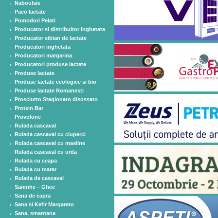
Naboulsie
Paco lactate
Pomodori Pelati
Producator si distribuitor inghetata
Producator sibian de lactate
Producatori inghetata
Producatori margarina
Producatori produse lactate
Produse lactate
Produse lactate ecologice si bio
Produse lactate Romanesti
Prosciutto Stagionato disossato
Protein Bar
Provolone
Rulada cascaval
Rulada cascaval cu ciuperci
Rulada cascaval cu masline
Rulada cascaval cu urda
Rulada cu ceapa
Rulada cu marar
Rulada de cascaval
Samnhe – Ghee
Sana de capra
Sana si Kefir Margareto
Sana, smantana