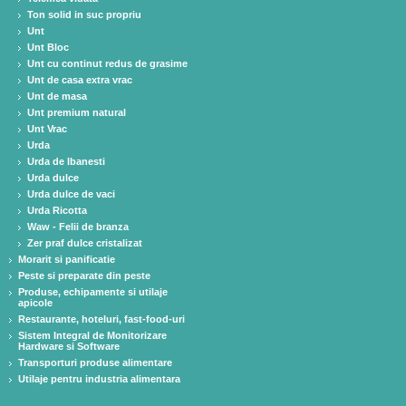
Ton solid in suc propriu
Unt
Unt Bloc
Unt cu continut redus de grasime
Unt de casa extra vrac
Unt de masa
Unt premium natural
Unt Vrac
Urda
Urda de Ibanesti
Urda dulce
Urda dulce de vaci
Urda Ricotta
Waw - Felii de branza
Zer praf dulce cristalizat
Morarit si panificatie
Peste si preparate din peste
Produse, echipamente si utilaje
apicole
Restaurante, hoteluri, fast-food-uri
Sistem Integral de Monitorizare
Hardware si Software
Transporturi produse alimentare
Utilaje pentru industria alimentara