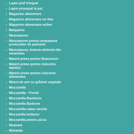
Lapte praf integral
Lapte proaspat la pet
Magazine alimentare
Magazine alimentare on-line
Magazine alimentare online
Margarina
Mascarpone
Mascarpone pentru prepararea
produselor de patiserie
Mascarpone, branza obtinuta din
smantana
Materii prime pentru Branzeturi
Materii prime pentru industria
laptelui
Materii prime pentru industrie
alimentara
Mixuri de unt cu grăsimi vegetale
Mozzarella
Mozzarella - Fiorell
Mozzarella Bambinis
Mozzarella Barbone
Mozzarella calup razuita
Mozzarella Indlacto
Mozzarella pentru pizza
Msanara
Mshalale