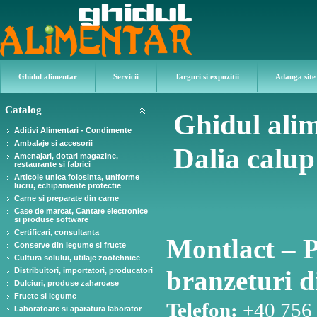
Ghidul alimentar
Servicii
Targuri si expozitii
Adauga site
Catalog
Ghidul alim
Aditivi Alimentari - Condimente
Ambalaje si accesorii
Dalia calup
Amenajari, dotari magazine,
restaurante si fabrici
Articole unica folosinta, uniforme
lucru, echipamente protectie
Carne si preparate din carne
Case de marcat, Cantare electronice
si produse software
Certificari, consultanta
Montlact – P
Conserve din legume si fructe
Cultura solului, utilaje zootehnice
branzeturi 
Distribuitori, importatori, producatori
Dulciuri, produse zaharoase
Fructe si legume
Telefon:
+40 756 
Laboratoare si aparatura laborator