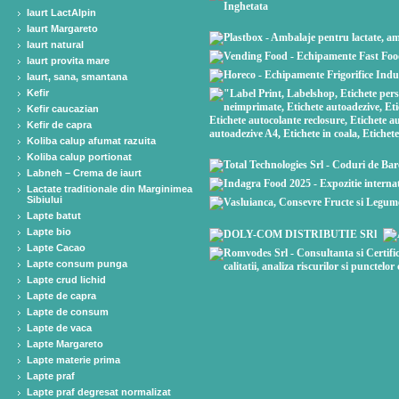
Iaurt LactAlpin
Iaurt Margareto
Iaurt natural
Iaurt provita mare
Iaurt, sana, smantana
Kefir
Kefir caucazian
Kefir de capra
Koliba calup afumat razuita
Koliba calup portionat
Labneh – Crema de iaurt
Lactate traditionale din Marginimea
Sibiului
Lapte batut
Lapte bio
Lapte Cacao
Lapte consum punga
Lapte crud lichid
Lapte de capra
Lapte de consum
Lapte de vaca
Lapte Margareto
Lapte materie prima
Lapte praf
Lapte praf degresat normalizat