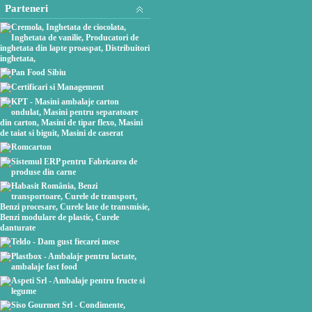
Parteneri