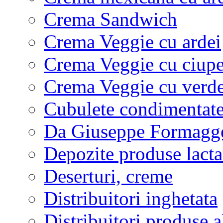
Crema Sandwich
Crema Veggie cu ardei
Crema Veggie cu ciupe
Crema Veggie cu verde
Cubulete condimentat
Da Giuseppe Formagge
Depozite produse lacta
Deserturi, creme
Distribuitori inghetata
Distribuitori produse 