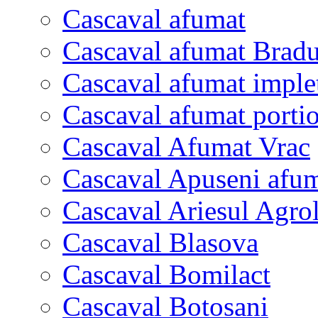
Cascaval afumat
Cascaval afumat Bradut
Cascaval afumat implet
Cascaval afumat porti
Cascaval Afumat Vrac
Cascaval Apuseni afu
Cascaval Ariesul Agrol
Cascaval Blasova
Cascaval Bomilact
Cascaval Botosani