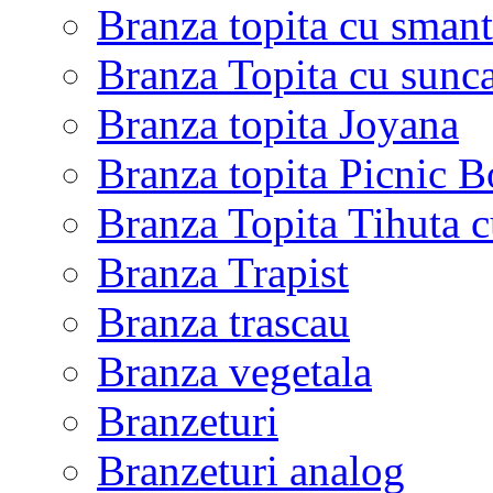
Branza topita cu sman
Branza Topita cu sunc
Branza topita Joyana
Branza topita Picnic B
Branza Topita Tihuta 
Branza Trapist
Branza trascau
Branza vegetala
Branzeturi
Branzeturi analog