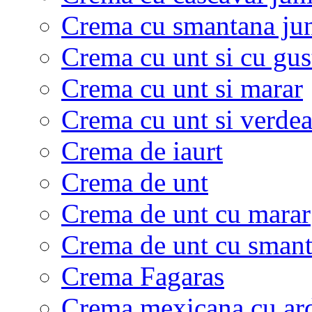
Crema cu smantana ju
Crema cu unt si cu gus
Crema cu unt si marar
Crema cu unt si verdea
Crema de iaurt
Crema de unt
Crema de unt cu marar
Crema de unt cu sman
Crema Fagaras
Crema mexicana cu ar