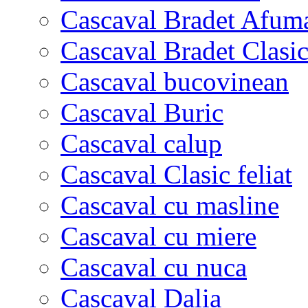
Cascaval Bradet Afum
Cascaval Bradet Clasi
Cascaval bucovinean
Cascaval Buric
Cascaval calup
Cascaval Clasic feliat
Cascaval cu masline
Cascaval cu miere
Cascaval cu nuca
Cascaval Dalia