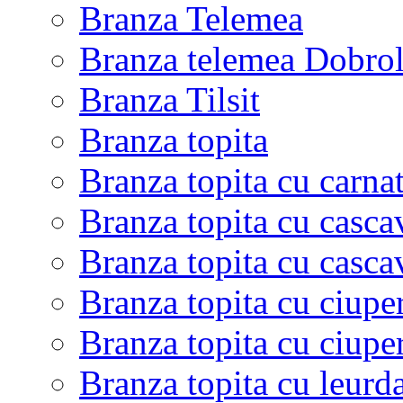
Branza Telemea
Branza telemea Dobrol
Branza Tilsit
Branza topita
Branza topita cu carnat
Branza topita cu casca
Branza topita cu casca
Branza topita cu ciupe
Branza topita cu ciuper
Branza topita cu leurd