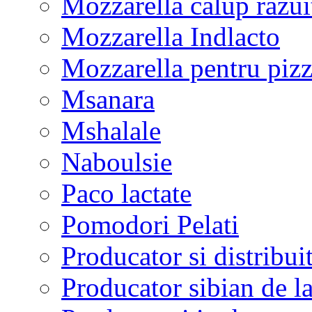
Mozzarella calup razui
Mozzarella Indlacto
Mozzarella pentru piz
Msanara
Mshalale
Naboulsie
Paco lactate
Pomodori Pelati
Producator si distribui
Producator sibian de la