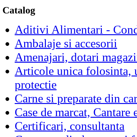
Catalog
Aditivi Alimentari - Con
Ambalaje si accesorii
Amenajari, dotari magazin
Articole unica folosinta,
protectie
Carne si preparate din ca
Case de marcat, Cantare e
Certificari, consultanta