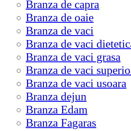
Branza de capra
Branza de oaie
Branza de vaci
Branza de vaci dietetic
Branza de vaci grasa
Branza de vaci superio
Branza de vaci usoara
Branza dejun
Branza Edam
Branza Fagaras