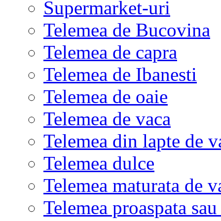
Supermarket-uri
Telemea de Bucovina
Telemea de capra
Telemea de Ibanesti
Telemea de oaie
Telemea de vaca
Telemea din lapte de v
Telemea dulce
Telemea maturata de v
Telemea proaspata sau 