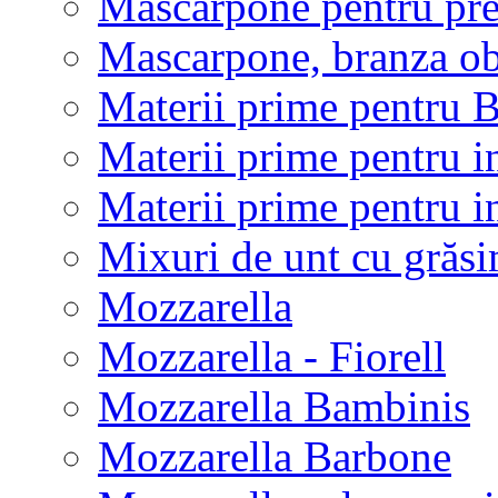
Mascarpone pentru prep
Mascarpone, branza ob
Materii prime pentru B
Materii prime pentru in
Materii prime pentru i
Mixuri de unt cu grăsi
Mozzarella
Mozzarella - Fiorell
Mozzarella Bambinis
Mozzarella Barbone