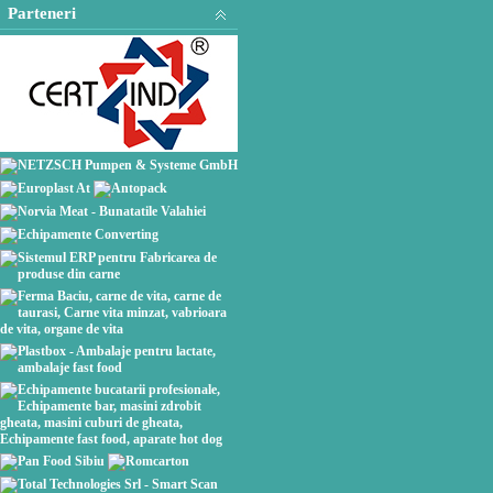
Parteneri