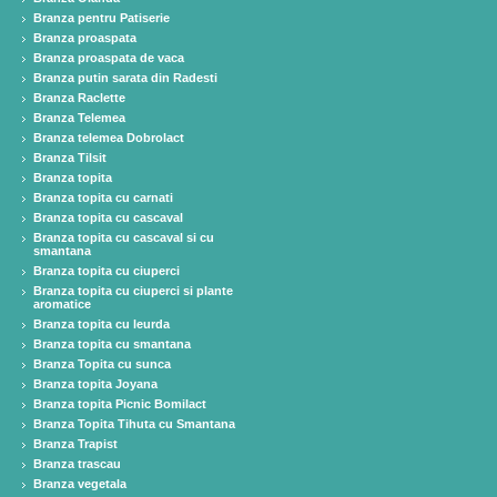
Branza pentru Patiserie
Branza proaspata
Branza proaspata de vaca
Branza putin sarata din Radesti
Branza Raclette
Branza Telemea
Branza telemea Dobrolact
Branza Tilsit
Branza topita
Branza topita cu carnati
Branza topita cu cascaval
Branza topita cu cascaval si cu
smantana
Branza topita cu ciuperci
Branza topita cu ciuperci si plante
aromatice
Branza topita cu leurda
Branza topita cu smantana
Branza Topita cu sunca
Branza topita Joyana
Branza topita Picnic Bomilact
Branza Topita Tihuta cu Smantana
Branza Trapist
Branza trascau
Branza vegetala