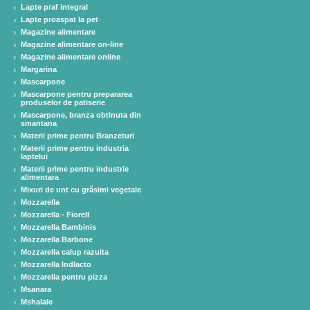
Lapte praf integral
Lapte proaspat la pet
Magazine alimentare
Magazine alimentare on-line
Magazine alimentare online
Margarina
Mascarpone
Mascarpone pentru prepararea
produselor de patiserie
Mascarpone, branza obtinuta din
smantana
Materii prime pentru Branzeturi
Materii prime pentru industria
laptelui
Materii prime pentru industrie
alimentara
Mixuri de unt cu grăsimi vegetale
Mozzarella
Mozzarella - Fiorell
Mozzarella Bambinis
Mozzarella Barbone
Mozzarella calup razuita
Mozzarella Indlacto
Mozzarella pentru pizza
Msanara
Mshalale