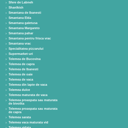
Sfere de Labneh
Shanlkish
Smantana de Ibanesti
Smantana Elda
Smantana galetusa
Smantana Margareto
Smantana pahar
Smantana pentru frisca vrac
Smantana vrac
Specialitatea pizzarului
Supermarket-uri
Telemea de Bucovina
Telemea de capra
Telemea de Ibanesti
Telemea de oaie
Telemea de vaca
Telemea din lapte de vaca
Telemea dulce
Telemea maturata de vaca
Telemea proaspata sau maturata
de bivolita
Telemea proaspata sau maturata
de capra
Telemea sarata
Telemea vaca maturata vid
Telemea vidata