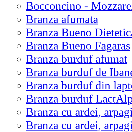
Bocconcino - Mozzarel
Branza afumata
Branza Bueno Dietetic
Branza Bueno Fagaras
Branza burduf afumat
Branza burduf de Ibane
Branza burduf din lapt
Branza burduf LactAl
Branza cu ardei, arpagi
Branza cu ardei, arpagi