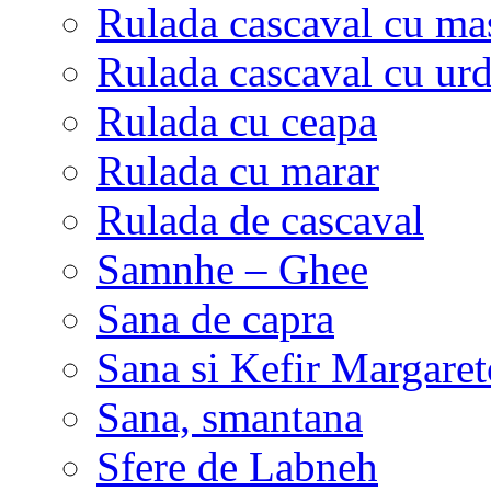
Rulada cascaval cu ma
Rulada cascaval cu ur
Rulada cu ceapa
Rulada cu marar
Rulada de cascaval
Samnhe – Ghee
Sana de capra
Sana si Kefir Margaret
Sana, smantana
Sfere de Labneh