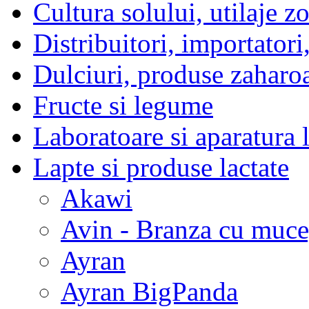
Cultura solului, utilaje z
Distribuitori, importatori
Dulciuri, produse zaharo
Fructe si legume
Laboratoare si aparatura 
Lapte si produse lactate
Akawi
Avin - Branza cu muce
Ayran
Ayran BigPanda