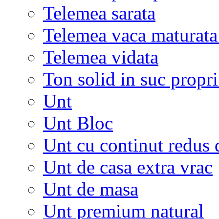
Telemea sarata
Telemea vaca maturata
Telemea vidata
Ton solid in suc propr
Unt
Unt Bloc
Unt cu continut redus 
Unt de casa extra vrac
Unt de masa
Unt premium natural