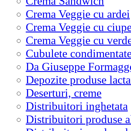
Crema Sandwich
Crema Veggie cu ardei
Crema Veggie cu ciupe
Crema Veggie cu verde
Cubulete condimentat
Da Giuseppe Formagge
Depozite produse lacta
Deserturi, creme
Distribuitori inghetata
Distribuitori produse 