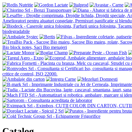
Catalog