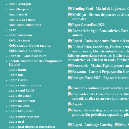
Iaurt LactAlpin
Iaurt Margareto
Iaurt natural
Iaurt provita mare
Iaurt, sana, smantana
Kefir
Kefir caucazian
Kefir de capra
Koliba calup afumat razuita
Koliba calup portionat
Labneh – Crema de iaurt
Lactate traditionale din Marginimea
Sibiului
Lapte batut
Lapte bio
Lapte Cacao
Lapte consum punga
Lapte crud lichid
Lapte de capra
Lapte de consum
Lapte de vaca
Lapte Margareto
Lapte materie prima
Lapte praf
Lapte praf degresat normalizat