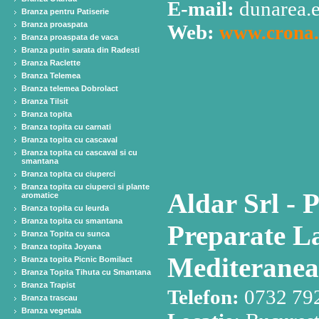
E-mail:
dunarea.
Branza pentru Patiserie
Branza proaspata
Web:
www.crona.
Branza proaspata de vaca
Branza putin sarata din Radesti
Branza Raclette
Branza Telemea
Branza telemea Dobrolact
Branza Tilsit
Branza topita
Branza topita cu carnati
Branza topita cu cascaval
Branza topita cu cascaval si cu
smantana
Branza topita cu ciuperci
Branza topita cu ciuperci si plante
Aldar Srl - 
aromatice
Branza topita cu leurda
Branza topita cu smantana
Preparate La
Branza Topita cu sunca
Branza topita Joyana
Mediterane
Branza topita Picnic Bomilact
Branza Topita Tihuta cu Smantana
Branza Trapist
Telefon:
0732 79
Branza trascau
Branza vegetala