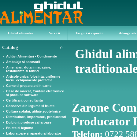
Ghidul alimentar
Servicii
Targuri si expozitii
Adauga site
Catalog
Ghidul alim
Aditivi Alimentari - Condimente
Ambalaje si accesorii
traditional
Amenajari, dotari magazine,
restaurante si fabrici
Articole unica folosinta, uniforme
lucru, echipamente protectie
Carne si preparate din carne
Case de marcat, Cantare electronice
si produse software
Certificari, consultanta
Zarone Comi
Conserve din legume si fructe
Cultura solului, utilaje zootehnice
Producator 
Distribuitori, importatori, producatori
Dulciuri, produse zaharoase
Fructe si legume
Telefon:
0722 58
Laboratoare si aparatura laborator