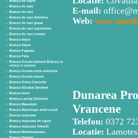
Locatie:
Covasna
Branza de capra
Branza de oaie
E-mail:
office@mo
Branza de vaci
Branza de vaci dietetica
Web:
www.montla
Branza de vaci grasa
Branza de vaci superioara
Branza de vaci usoara
Branza dejun
Branza Edam
Branza Fagaras
Branza Feta
Branza Gouda batrana Branza cu
urzica si usturoi
Branza Gouda extra-maturata
Branza Gouda tanara
Branza Grasa Caserola
Branza Idizabal Smoked
Dunarea Prod
Branza Ineul
Branza Lactag Dietetica
Vrancene
Branza Maasdam
Branza Manchego semi-cured
Branza maturata
Telefon:
0372 723
Branza maturata de capra
Branza maturata Tekerői
Locatie:
Lamotest
Branza Mediteraneana
Branza Olanda