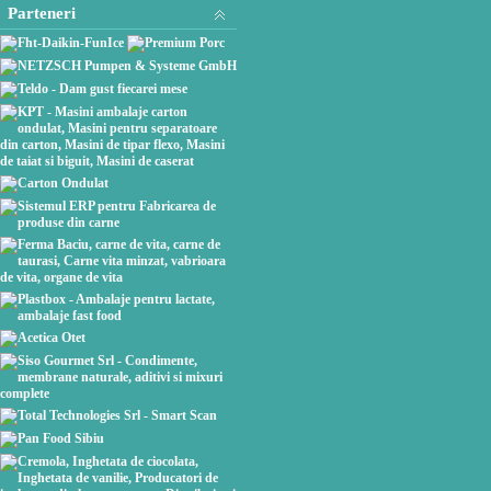
Parteneri