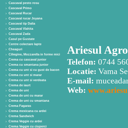
Cascaval pesto rosu
Cascaval Primo
Cascaval Rucar
Cascaval rucar Joyana
Cascaval tip Dalia
Cascaval Vlahita
Cascaval Zada
Casul pe Gustate
Centre colectare lapte
Ariesul Agro
Cheaguri
Ciliegine, Mozzarella in forme mici
Telefon:
0744 560
Crema cu cascaval junior
Crema cu smantana junior
Locatie:
Vama Sea
Crema cu unt si cu gust de bacon
Crema cu unt si marar
E-mail:
muceada
Crema cu unt si verdeata
Crema de iaurt
Web:
www.ariesu
Crema de unt
Crema de unt cu marar
Crema de unt cu smantana
Crema Fagaras
Crema mexicana cu ardei
Crema Sandwich
Crema Veggie cu ardei
Crema Veggie cu ciuperci