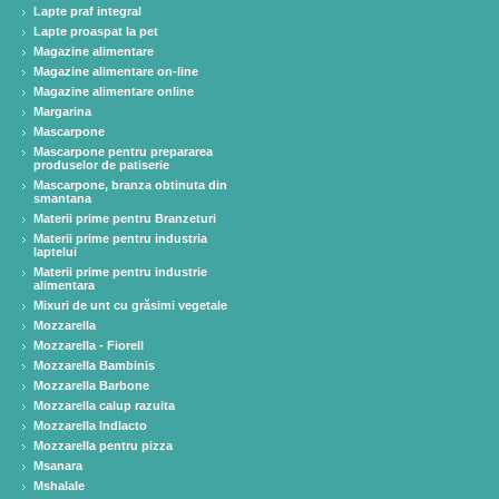
Lapte praf integral
Lapte proaspat la pet
Magazine alimentare
Magazine alimentare on-line
Magazine alimentare online
Margarina
Mascarpone
Mascarpone pentru prepararea
produselor de patiserie
Mascarpone, branza obtinuta din
smantana
Materii prime pentru Branzeturi
Materii prime pentru industria
laptelui
Materii prime pentru industrie
alimentara
Mixuri de unt cu grăsimi vegetale
Mozzarella
Mozzarella - Fiorell
Mozzarella Bambinis
Mozzarella Barbone
Mozzarella calup razuita
Mozzarella Indlacto
Mozzarella pentru pizza
Msanara
Mshalale