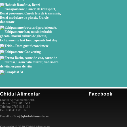
Ghidul Alimentar
Facebook
Ghidul Agroalimentar SRL
Telefon: 0736 016 501
Telefon: 0767 815 194
Fax: 031 411 81 66
E-mail:
office@ghidulalimentar.ro
Copyright © 2010 Ghidul Alimentar