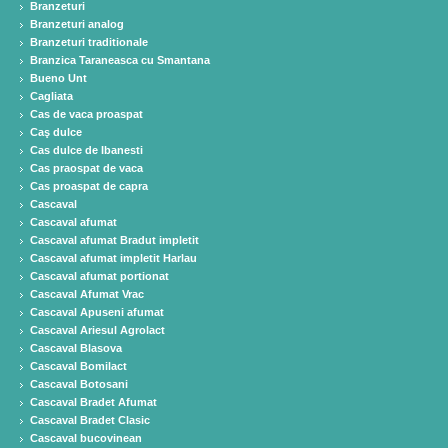
Branzeturi
Branzeturi analog
Branzeturi traditionale
Branzica Taraneasca cu Smantana
Bueno Unt
Cagliata
Cas de vaca proaspat
Caş dulce
Cas dulce de Ibanesti
Cas praospat de vaca
Cas proaspat de capra
Cascaval
Cascaval afumat
Cascaval afumat Bradut impletit
Cascaval afumat impletit Harlau
Cascaval afumat portionat
Cascaval Afumat Vrac
Cascaval Apuseni afumat
Cascaval Ariesul Agrolact
Cascaval Blasova
Cascaval Bomilact
Cascaval Botosani
Cascaval Bradet Afumat
Cascaval Bradet Clasic
Cascaval bucovinean