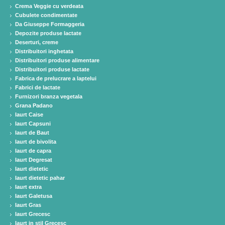
Crema Veggie cu verdeata
Cubulete condimentate
Da Giuseppe Formaggeria
Depozite produse lactate
Deserturi, creme
Distribuitori inghetata
Distribuitori produse alimentare
Distribuitori produse lactate
Fabrica de prelucrare a laptelui
Fabrici de lactate
Furnizori branza vegetala
Grana Padano
Iaurt Caise
Iaurt Capsuni
Iaurt de Baut
Iaurt de bivolita
Iaurt de capra
Iaurt Degresat
Iaurt dietetic
Iaurt dietetic pahar
Iaurt extra
Iaurt Galetusa
Iaurt Gras
Iaurt Grecesc
Iaurt in stil Grecesc