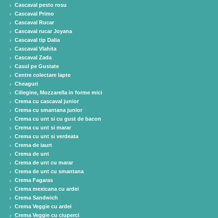
Cascaval pesto rosu
Cascaval Primo
Cascaval Rucar
Cascaval rucar Joyana
Cascaval tip Dalia
Cascaval Vlahita
Cascaval Zada
Casul pe Gustate
Centre colectare lapte
Cheaguri
Ciliegine, Mozzarella in forme mici
Crema cu cascaval junior
Crema cu smantana junior
Crema cu unt si cu gust de bacon
Crema cu unt si marar
Crema cu unt si verdeata
Crema de iaurt
Crema de unt
Crema de unt cu marar
Crema de unt cu smantana
Crema Fagaras
Crema mexicana cu ardei
Crema Sandwich
Crema Veggie cu ardei
Crema Veggie cu ciuperci