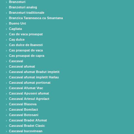
Branzeturi
Branzeturi analog
Branzeturi traditionale
Branzica Taraneasca cu Smantana
Bueno Unt
Cagliata
Cas de vaca proaspat
Caş dulce
Cas dulce de Ibanesti
Cas praospat de vaca
Cas proaspat de capra
Cascaval
Cascaval afumat
Cascaval afumat Bradut impletit
Cascaval afumat impletit Harlau
Cascaval afumat portionat
Cascaval Afumat Vrac
Cascaval Apuseni afumat
Cascaval Ariesul Agrolact
Cascaval Blasova
Cascaval Bomilact
Cascaval Botosani
Cascaval Bradet Afumat
Cascaval Bradet Clasic
Cascaval bucovinean