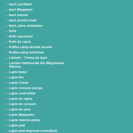
Iaurt LactAlpin
Iaurt Margareto
Iaurt natural
Iaurt provita mare
Iaurt, sana, smantana
Kefir
Kefir caucazian
Kefir de capra
Koliba calup afumat razuita
Koliba calup portionat
Labneh – Crema de iaurt
Lactate traditionale din Marginimea
Sibiului
Lapte batut
Lapte bio
Lapte Cacao
Lapte consum punga
Lapte crud lichid
Lapte de capra
Lapte de consum
Lapte de vaca
Lapte Margareto
Lapte materie prima
Lapte praf
Lapte praf degresat normalizat