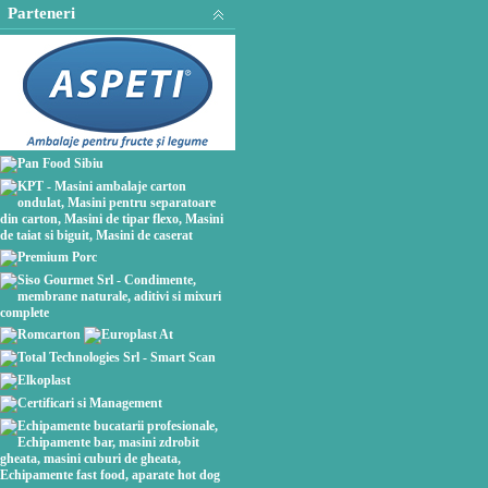
Parteneri