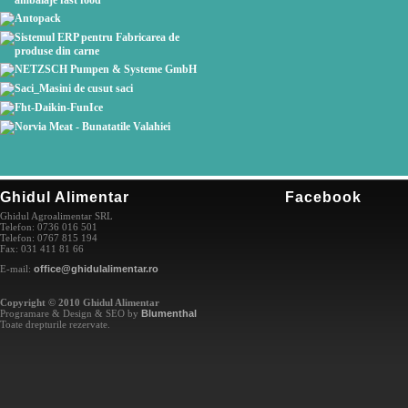
Ghidul Alimentar
Facebook
Ghidul Agroalimentar SRL
Telefon: 0736 016 501
Telefon: 0767 815 194
Fax: 031 411 81 66
E-mail:
office@ghidulalimentar.ro
Copyright © 2010 Ghidul Alimentar
Programare & Design & SEO by
Blumenthal
Toate drepturile rezervate.