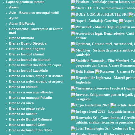
Lapte si produse lactate
Akawi
Avin - Branza cu mucegai nobil
Ayran
Ayran BigPanda
Bocconcino - Mozzarella in forme
mari
Branza afumata
Branza Bueno Dietetica
Branza Bueno Fagaras
Branza burduf afumat
Branza burduf de Ibanesti
Branza burduf din lapte de capra
Branza burduf LactAlpin
Branza cu ardei, arpagic si usturoi
Branza cu ardei, arpagic si usturoi
Branza cu chimen
Branza cu mucegai albastru
Branza cu mucegai Paladin
Branza cu nuca
Branza cu pesto verde
Branza de burduf
Branza de Burduf Calimani
Branza de burduf Crint
Branza de burduf din Sibiu