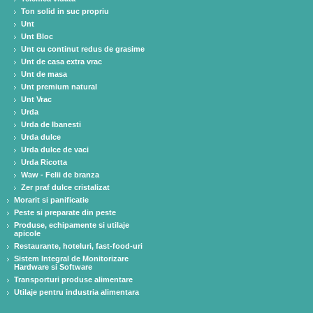
Ton solid in suc propriu
Unt
Unt Bloc
Unt cu continut redus de grasime
Unt de casa extra vrac
Unt de masa
Unt premium natural
Unt Vrac
Urda
Urda de Ibanesti
Urda dulce
Urda dulce de vaci
Urda Ricotta
Waw - Felii de branza
Zer praf dulce cristalizat
Morarit si panificatie
Peste si preparate din peste
Produse, echipamente si utilaje
apicole
Restaurante, hoteluri, fast-food-uri
Sistem Integral de Monitorizare
Hardware si Software
Transporturi produse alimentare
Utilaje pentru industria alimentara