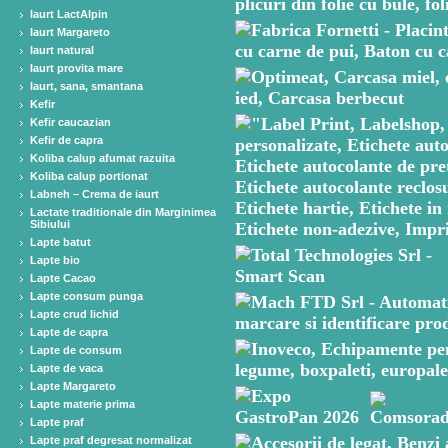
Iaurt LactAlpin
Iaurt Margareto
Iaurt natural
Iaurt provita mare
Iaurt, sana, smantana
Kefir
Kefir caucazian
Kefir de capra
Koliba calup afumat razuita
Koliba calup portionat
Labneh – Crema de iaurt
Lactate traditionale din Marginimea
Sibiului
Lapte batut
Lapte bio
Lapte Cacao
Lapte consum punga
Lapte crud lichid
Lapte de capra
Lapte de consum
Lapte de vaca
Lapte Margareto
Lapte materie prima
Lapte praf
Lapte praf degresat normalizat