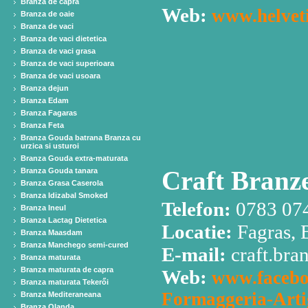
Branza de capra
Web:
www.helvet
Branza de oaie
Branza de vaci
Branza de vaci dietetica
Branza de vaci grasa
Branza de vaci superioara
Branza de vaci usoara
Branza dejun
Branza Edam
Branza Fagaras
Branza Feta
Branza Gouda batrana Branza cu
urzica si usturoi
Branza Gouda extra-maturata
Craft Branze
Branza Gouda tanara
Branza Grasa Caserola
Branza Idizabal Smoked
Telefon:
0783 07
Branza Ineul
Branza Lactag Dietetica
Locatie:
Fagras, 
Branza Maasdam
Branza Manchego semi-cured
E-mail:
craft.bra
Branza maturata
Branza maturata de capra
Web:
www.facebo
Branza maturata Tekerői
Formaggeria-Arti
Branza Mediteraneana
Branza Olanda