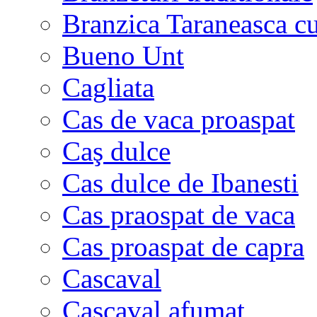
Branzica Taraneasca c
Bueno Unt
Cagliata
Cas de vaca proaspat
Caş dulce
Cas dulce de Ibanesti
Cas praospat de vaca
Cas proaspat de capra
Cascaval
Cascaval afumat