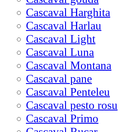
Cascaval Harghita
Cascaval Harlau
Cascaval Light
Cascaval Luna
Cascaval Montana
Cascaval pane
Cascaval Penteleu
Cascaval pesto rosu
Cascaval Primo
Cascaval Rucar