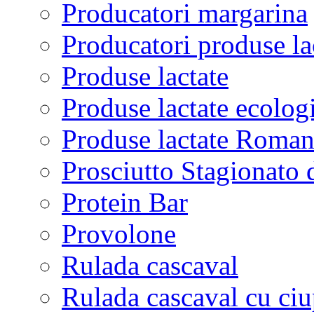
Producatori margarina
Producatori produse la
Produse lactate
Produse lactate ecologi
Produse lactate Roman
Prosciutto Stagionato 
Protein Bar
Provolone
Rulada cascaval
Rulada cascaval cu ciu