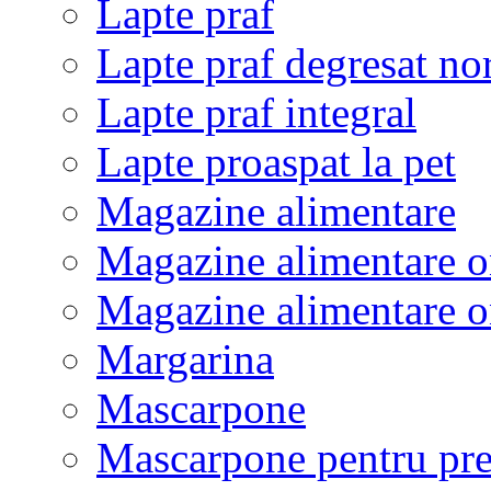
Lapte praf
Lapte praf degresat no
Lapte praf integral
Lapte proaspat la pet
Magazine alimentare
Magazine alimentare o
Magazine alimentare o
Margarina
Mascarpone
Mascarpone pentru prep