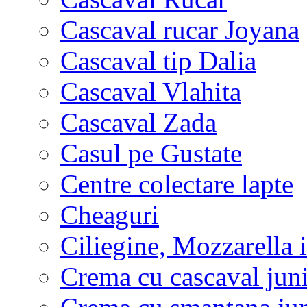
Cascaval rucar Joyana
Cascaval tip Dalia
Cascaval Vlahita
Cascaval Zada
Casul pe Gustate
Centre colectare lapte
Cheaguri
Ciliegine, Mozzarella 
Crema cu cascaval jun