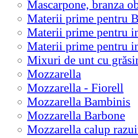
Mascarpone, branza ob
Materii prime pentru B
Materii prime pentru in
Materii prime pentru i
Mixuri de unt cu grăsi
Mozzarella
Mozzarella - Fiorell
Mozzarella Bambinis
Mozzarella Barbone
Mozzarella calup razui