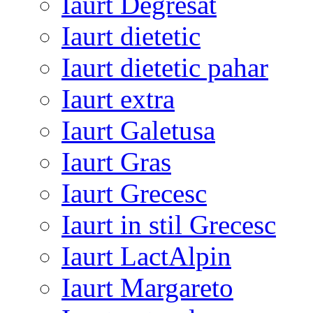
Iaurt Degresat
Iaurt dietetic
Iaurt dietetic pahar
Iaurt extra
Iaurt Galetusa
Iaurt Gras
Iaurt Grecesc
Iaurt in stil Grecesc
Iaurt LactAlpin
Iaurt Margareto