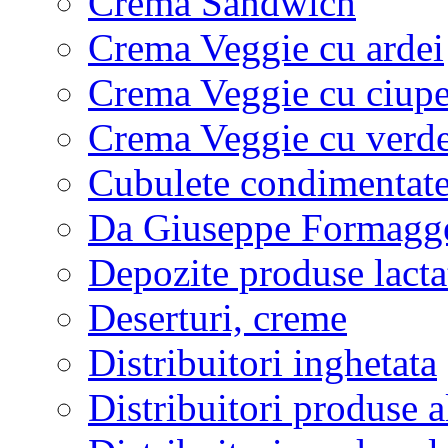
Crema Sandwich
Crema Veggie cu ardei
Crema Veggie cu ciupe
Crema Veggie cu verde
Cubulete condimentat
Da Giuseppe Formagge
Depozite produse lacta
Deserturi, creme
Distribuitori inghetata
Distribuitori produse 