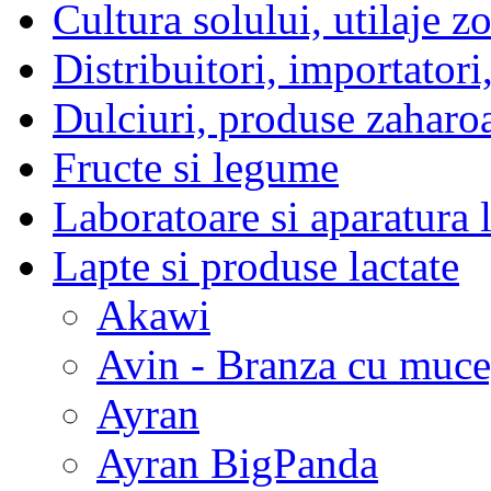
Cultura solului, utilaje z
Distribuitori, importatori
Dulciuri, produse zaharo
Fructe si legume
Laboratoare si aparatura 
Lapte si produse lactate
Akawi
Avin - Branza cu muce
Ayran
Ayran BigPanda