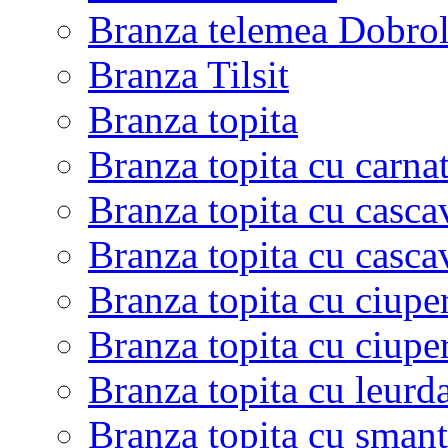
Branza telemea Dobrol
Branza Tilsit
Branza topita
Branza topita cu carnat
Branza topita cu casca
Branza topita cu casca
Branza topita cu ciupe
Branza topita cu ciuper
Branza topita cu leurd
Branza topita cu sman