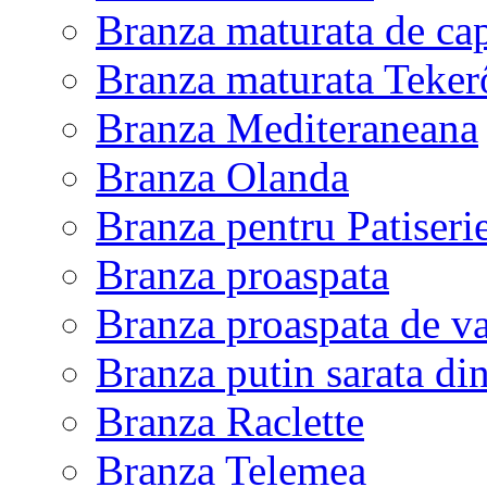
Branza maturata de ca
Branza maturata Teker
Branza Mediteraneana
Branza Olanda
Branza pentru Patiseri
Branza proaspata
Branza proaspata de v
Branza putin sarata di
Branza Raclette
Branza Telemea