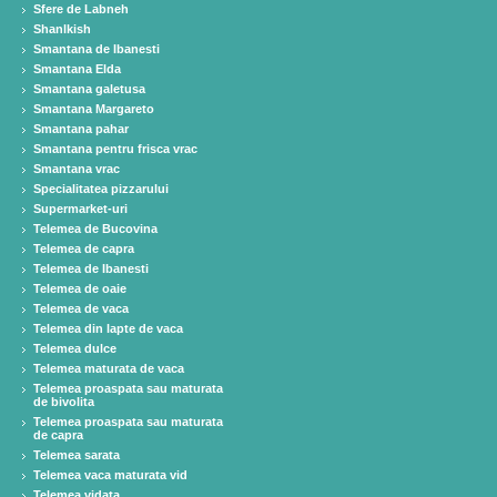
Sfere de Labneh
Shanlkish
Smantana de Ibanesti
Smantana Elda
Smantana galetusa
Smantana Margareto
Smantana pahar
Smantana pentru frisca vrac
Smantana vrac
Specialitatea pizzarului
Supermarket-uri
Telemea de Bucovina
Telemea de capra
Telemea de Ibanesti
Telemea de oaie
Telemea de vaca
Telemea din lapte de vaca
Telemea dulce
Telemea maturata de vaca
Telemea proaspata sau maturata
de bivolita
Telemea proaspata sau maturata
de capra
Telemea sarata
Telemea vaca maturata vid
Telemea vidata