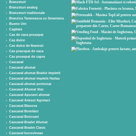
Branzeturi
Branzeturi analog
Branzeturi traditionale
Branzica Taraneasca cu Smantana
Bueno Unt
Cagliata
Cas de vaca proaspat
Caş dulce
Cas dulce de Ibanesti
Cas praospat de vaca
Cas proaspat de capra
Cascaval
Cascaval afumat
Cascaval afumat Bradut impletit
Cascaval afumat impletit Harlau
Cascaval afumat portionat
Cascaval Afumat Vrac
Cascaval Apuseni afumat
Cascaval Ariesul Agrolact
Cascaval Blasova
Cascaval Bomilact
Cascaval Botosani
Cascaval Bradet Afumat
Cascaval Bradet Clasic
Cascaval bucovinean