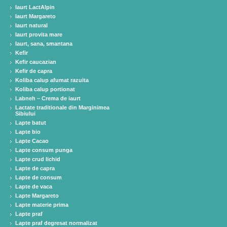
Iaurt LactAlpin
Iaurt Margareto
Iaurt natural
Iaurt provita mare
Iaurt, sana, smantana
Kefir
Kefir caucazian
Kefir de capra
Koliba calup afumat razuita
Koliba calup portionat
Labneh – Crema de iaurt
Lactate traditionale din Marginimea
Sibiului
Lapte batut
Lapte bio
Lapte Cacao
Lapte consum punga
Lapte crud lichid
Lapte de capra
Lapte de consum
Lapte de vaca
Lapte Margareto
Lapte materie prima
Lapte praf
Lapte praf degresat normalizat