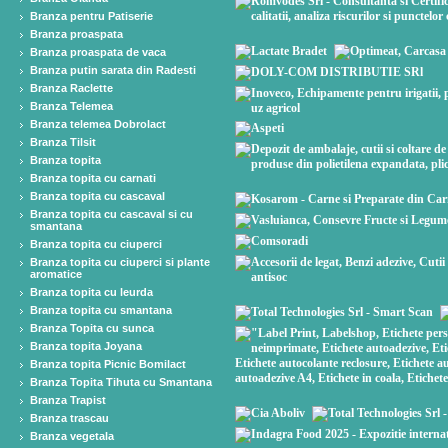
Branza pentru Patiserie
Branza proaspata
Branza proaspata de vaca
Branza putin sarata din Radesti
Branza Raclette
Branza Telemea
Branza telemea Dobrolact
Branza Tilsit
Branza topita
Branza topita cu carnati
Branza topita cu cascaval
Branza topita cu cascaval si cu
smantana
Branza topita cu ciuperci
Branza topita cu ciuperci si plante
aromatice
Branza topita cu leurda
Branza topita cu smantana
Branza Topita cu sunca
Branza topita Joyana
Branza topita Picnic Bomilact
Branza Topita Tihuta cu Smantana
Branza Trapist
Branza trascau
Branza vegetala