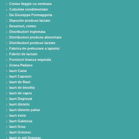
Crema Veggie cu verdeata
Cubulete condimentate
Da Giuseppe Formaggeria
Depozite produse lactate
Deserturi, creme
Distribuitori inghetata
Distribuitori produse alimentare
Distribuitori produse lactate
Fabrica de prelucrare a laptelui
Fabrici de lactate
Furnizori branza vegetala
Grana Padano
Iaurt Caise
Iaurt Capsuni
Iaurt de Baut
Iaurt de bivolita
Iaurt de capra
Iaurt Degresat
Iaurt dietetic
Iaurt dietetic pahar
Iaurt extra
Iaurt Galetusa
Iaurt Gras
Iaurt Grecesc
Iaurt in stil Grecesc