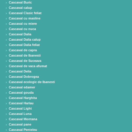
Cascaval Buric
Cascaval calup
Cascaval Clasic feliat
Cascaval cu masline
Cascaval cu miere
Cascaval cu nuca
Cascaval Dalia
Cascaval Dalia calup
Cascaval Dalia feliat
Cascaval de capra
Cascaval de Ibanesti
Cascaval de Suceava
Cascaval de vaca afumat
Cascaval Delia
Cascaval Dobrogea
Cascaval ecologic de Ibanesti
Cascaval edamer
Cascaval gouda
Cascaval Harghita
Cascaval Harlau
Cascaval Light
Cascaval Luna
Cascaval Montana
Cascaval pane
Cascaval Penteleu