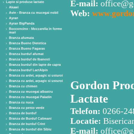
E-mail:
office@g
Lapte si produse lactate
Akawi
Web:
www.gordo
Avin - Branza cu mucegai nobil
Ayran
Ayran BigPanda
Bocconcino - Mozzarella in forme
mari
Branza afumata
Branza Bueno Dietetica
Branza Bueno Fagaras
Branza burduf afumat
Branza burduf de Ibanesti
Branza burduf din lapte de capra
Branza burduf LactAlpin
Branza cu ardei, arpagic si usturoi
Gordon Prod
Branza cu ardei, arpagic si usturoi
Branza cu chimen
Branza cu mucegai albastru
Lactate
Branza cu mucegai Paladin
Branza cu nuca
Branza cu pesto verde
Telefon:
0266-248
Branza de burduf
Locatie:
Biserican
Branza de Burduf Calimani
Branza de burduf Crint
E-mail:
office@g
Branza de burduf din Sibiu