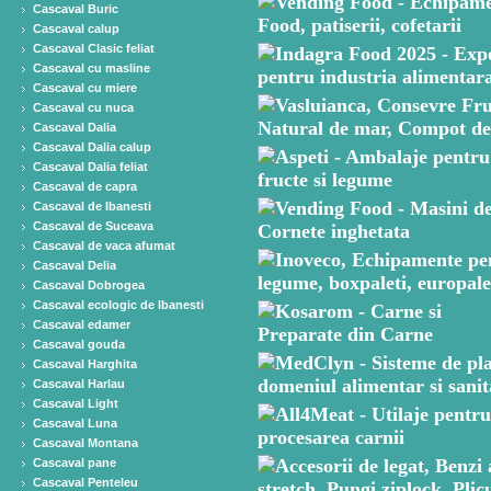
Cascaval Buric
Cascaval calup
Cascaval Clasic feliat
Cascaval cu masline
Cascaval cu miere
Cascaval cu nuca
Cascaval Dalia
Cascaval Dalia calup
Cascaval Dalia feliat
Cascaval de capra
Cascaval de Ibanesti
Cascaval de Suceava
Cascaval de vaca afumat
Cascaval Delia
Cascaval Dobrogea
Cascaval ecologic de Ibanesti
Cascaval edamer
Cascaval gouda
Cascaval Harghita
Cascaval Harlau
Cascaval Light
Cascaval Luna
Cascaval Montana
Cascaval pane
Cascaval Penteleu