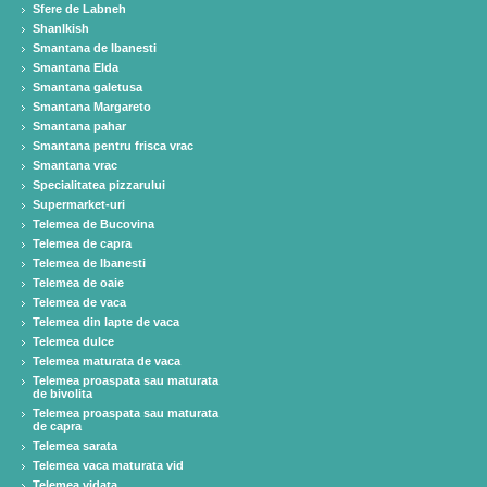
Sfere de Labneh
Shanlkish
Smantana de Ibanesti
Smantana Elda
Smantana galetusa
Smantana Margareto
Smantana pahar
Smantana pentru frisca vrac
Smantana vrac
Specialitatea pizzarului
Supermarket-uri
Telemea de Bucovina
Telemea de capra
Telemea de Ibanesti
Telemea de oaie
Telemea de vaca
Telemea din lapte de vaca
Telemea dulce
Telemea maturata de vaca
Telemea proaspata sau maturata
de bivolita
Telemea proaspata sau maturata
de capra
Telemea sarata
Telemea vaca maturata vid
Telemea vidata