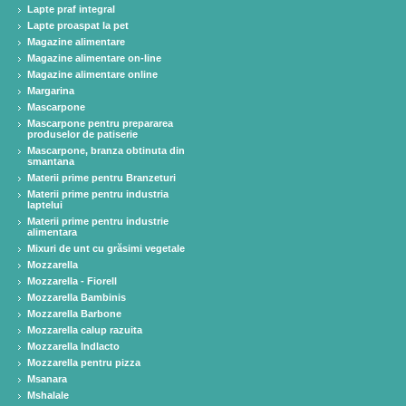
Lapte praf integral
Lapte proaspat la pet
Magazine alimentare
Magazine alimentare on-line
Magazine alimentare online
Margarina
Mascarpone
Mascarpone pentru prepararea
produselor de patiserie
Mascarpone, branza obtinuta din
smantana
Materii prime pentru Branzeturi
Materii prime pentru industria
laptelui
Materii prime pentru industrie
alimentara
Mixuri de unt cu grăsimi vegetale
Mozzarella
Mozzarella - Fiorell
Mozzarella Bambinis
Mozzarella Barbone
Mozzarella calup razuita
Mozzarella Indlacto
Mozzarella pentru pizza
Msanara
Mshalale