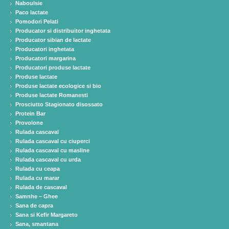
Naboulsie
Paco lactate
Pomodori Pelati
Producator si distribuitor inghetata
Producator sibian de lactate
Producatori inghetata
Producatori margarina
Producatori produse lactate
Produse lactate
Produse lactate ecologice si bio
Produse lactate Romanesti
Prosciutto Stagionato disossato
Protein Bar
Provolone
Rulada cascaval
Rulada cascaval cu ciuperci
Rulada cascaval cu masline
Rulada cascaval cu urda
Rulada cu ceapa
Rulada cu marar
Rulada de cascaval
Samnhe – Ghee
Sana de capra
Sana si Kefir Margareto
Sana, smantana