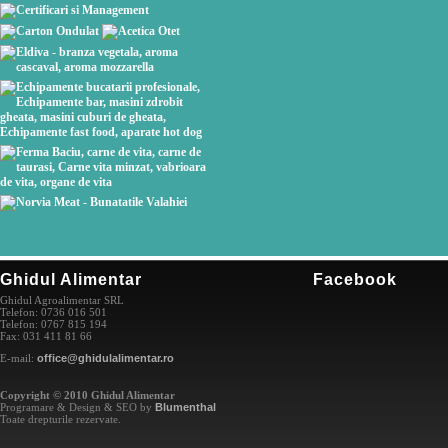
Ghidul Alimentar
Facebook
Ghidul Agroalimentar SRL
Telefon: 0736 016 501
Telefon: 0767 815 194
Fax: 031 411 81 66
E-mail:
office@ghidulalimentar.ro
Copyright © 2010 Ghidul Alimentar
Programare & Design & SEO by
Blumenthal
Toate drepturile rezervate.