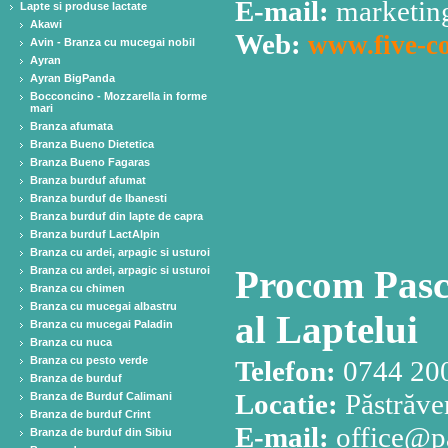
E-mail:
marketing
Lapte si produse lactate
Akawi
Web:
www.five-co
Avin - Branza cu mucegai nobil
Ayran
Ayran BigPanda
Bocconcino - Mozzarella in forme
mari
Branza afumata
Branza Bueno Dietetica
Branza Bueno Fagaras
Branza burduf afumat
Branza burduf de Ibanesti
Branza burduf din lapte de capra
Branza burduf LactAlpin
Branza cu ardei, arpagic si usturoi
Procom Pasca
Branza cu ardei, arpagic si usturoi
Branza cu chimen
Branza cu mucegai albastru
al Laptelui
Branza cu mucegai Paladin
Branza cu nuca
Branza cu pesto verde
Telefon:
0744 20
Branza de burduf
Locatie:
Păstrăve
Branza de Burduf Calimani
Branza de burduf Crint
E-mail:
office@p
Branza de burduf din Sibiu