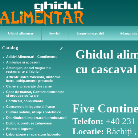
Ghidul alimentar
Servicii
Targuri si expozitii
Adauga site
Catalog
Ghidul alim
Aditivi Alimentari - Condimente
Ambalaje si accesorii
cu cascaval
Amenajari, dotari magazine,
restaurante si fabrici
Articole unica folosinta, uniforme
lucru, echipamente protectie
Carne si preparate din carne
Case de marcat, Cantare electronice
si produse software
Certificari, consultanta
Five Contin
Conserve din legume si fructe
Cultura solului, utilaje zootehnice
Distribuitori, importatori, producatori
Telefon:
+40 231 
Dulciuri, produse zaharoase
Locatie:
Răchiți ,
Fructe si legume
Laboratoare si aparatura laborator