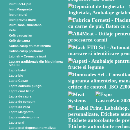
Iaurt LactAlpin
Iaurt Margareto
Iaurt natural
Iaurt provita mare
Iaurt, sana, smantana
Kefir
Kefir caucazian
Kefir de capra
Koliba calup afumat razuita
Koliba calup portionat
Labneh – Crema de iaurt
Lactate traditionale din Marginimea
Sibiului
Lapte batut
Lapte bio
Lapte Cacao
Lapte consum punga
Lapte crud lichid
Lapte de capra
Lapte de consum
Lapte de vaca
Lapte Margareto
Lapte materie prima
Lapte praf
Lapte praf degresat normalizat