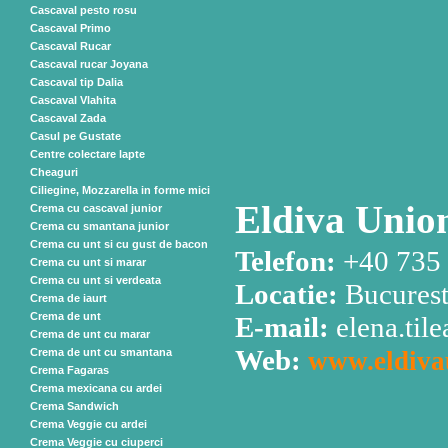
Cascaval pesto rosu
Cascaval Primo
Cascaval Rucar
Cascaval rucar Joyana
Cascaval tip Dalia
Cascaval Vlahita
Cascaval Zada
Casul pe Gustate
Centre colectare lapte
Cheaguri
Ciliegine, Mozzarella in forme mici
Eldiva Union
Crema cu cascaval junior
Crema cu smantana junior
Crema cu unt si cu gust de bacon
Telefon:
+40 735 
Crema cu unt si marar
Crema cu unt si verdeata
Locatie:
Bucuresti
Crema de iaurt
Crema de unt
E-mail:
elena.til
Crema de unt cu marar
Web:
Crema de unt cu smantana
www.eldiva
Crema Fagaras
Crema mexicana cu ardei
Crema Sandwich
Crema Veggie cu ardei
Crema Veggie cu ciuperci