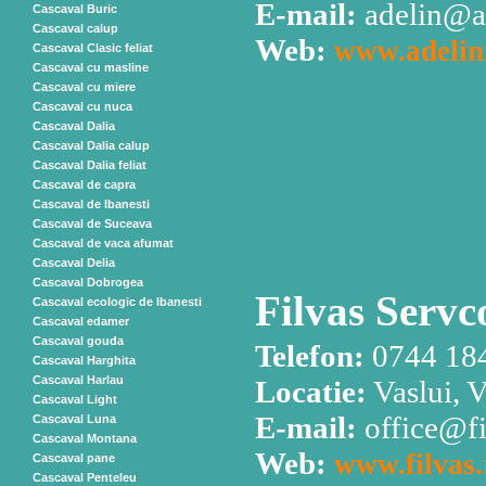
E-mail:
adelin@a
Cascaval Buric
Cascaval calup
Web:
www.adelin
Cascaval Clasic feliat
Cascaval cu masline
Cascaval cu miere
Cascaval cu nuca
Cascaval Dalia
Cascaval Dalia calup
Cascaval Dalia feliat
Cascaval de capra
Cascaval de Ibanesti
Cascaval de Suceava
Cascaval de vaca afumat
Cascaval Delia
Cascaval Dobrogea
Filvas Servc
Cascaval ecologic de Ibanesti
Cascaval edamer
Cascaval gouda
Telefon:
0744 184
Cascaval Harghita
Cascaval Harlau
Locatie:
Vaslui, V
Cascaval Light
E-mail:
office@fi
Cascaval Luna
Cascaval Montana
Web:
www.filvas.
Cascaval pane
Cascaval Penteleu