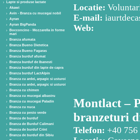
Lapte si produse lactate
Locatie:
Voluntari
Akawi
Avin - Branza cu mucegai nobil
E-mail:
iaurtdec
Ayran
Ayran BigPanda
Web:
Bocconcino - Mozzarella in forme
mari
Branza afumata
Branza Bueno Dietetica
Branza Bueno Fagaras
Branza burduf afumat
Branza burduf de Ibanesti
Branza burduf din lapte de capra
Branza burduf LactAlpin
Branza cu ardei, arpagic si usturoi
Branza cu ardei, arpagic si usturoi
Branza cu chimen
Branza cu mucegai albastru
Montlact – P
Branza cu mucegai Paladin
Branza cu nuca
branzeturi 
Branza cu pesto verde
Branza de burduf
Branza de Burduf Calimani
Telefon:
+40 756 
Branza de burduf Crint
Branza de burduf din Sibiu