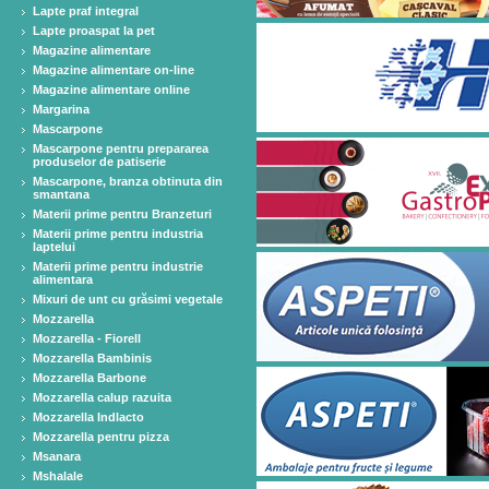
Lapte praf integral
Lapte proaspat la pet
Magazine alimentare
Magazine alimentare on-line
Magazine alimentare online
Margarina
Mascarpone
Mascarpone pentru prepararea
produselor de patiserie
Mascarpone, branza obtinuta din
smantana
Materii prime pentru Branzeturi
Materii prime pentru industria
laptelui
Materii prime pentru industrie
alimentara
Mixuri de unt cu grăsimi vegetale
Mozzarella
Mozzarella - Fiorell
Mozzarella Bambinis
Mozzarella Barbone
Mozzarella calup razuita
Mozzarella Indlacto
Mozzarella pentru pizza
Msanara
Mshalale