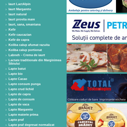
Iaurt LactAlpin
Iaurt Margareto
Iaurt natural
Iaurt provita mare
Iaurt, sana, smantana
Kefir
Kefir caucazian
Kefir de capra
Koliba calup afumat razuita
Koliba calup portionat
Labneh – Crema de iaurt
Lactate traditionale din Marginimea
Sibiului
Lapte batut
Lapte bio
Lapte Cacao
Lapte consum punga
Lapte crud lichid
Lapte de capra
Lapte de consum
Lapte de vaca
Lapte Margareto
Lapte materie prima
Lapte praf
Lapte praf degresat normalizat