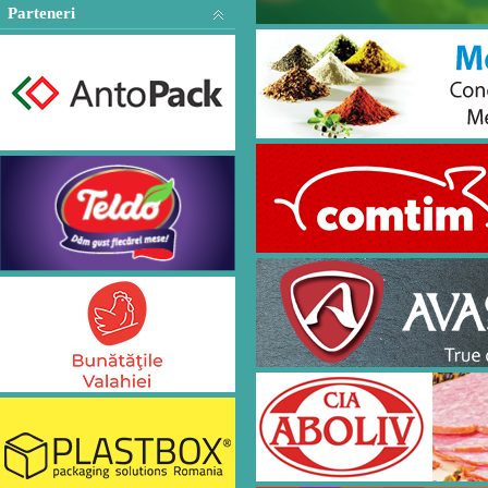
Parteneri