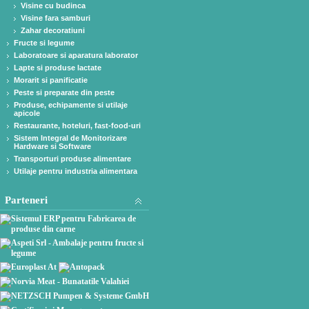
Visine cu budinca
Visine fara samburi
Zahar decoratiuni
Fructe si legume
Laboratoare si aparatura laborator
Lapte si produse lactate
Morarit si panificatie
Peste si preparate din peste
Produse, echipamente si utilaje
apicole
Restaurante, hoteluri, fast-food-uri
Sistem Integral de Monitorizare
Hardware si Software
Transporturi produse alimentare
Utilaje pentru industria alimentara
Parteneri