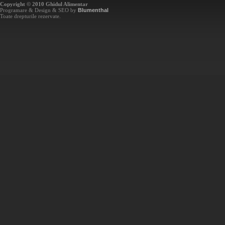
Copyright © 2010 Ghidul Alimentar
Programare & Design & SEO by
Blumenthal
Toate drepturile rezervate.