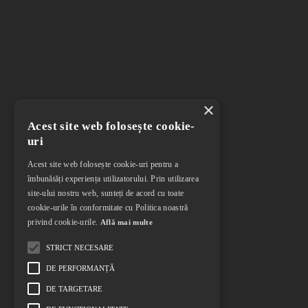
×
Acest site web folosește cookie-
uri
Acest site web folosește cookie-uri pentru a
îmbunătăți experiența utilizatorului. Prin utilizarea
site-ului nostru web, sunteți de acord cu toate
cookie-urile în conformitate cu Politica noastră
privind cookie-urile.
Află mai multe
STRICT NECESARE
DE PERFORMANȚĂ
DE TARGETARE