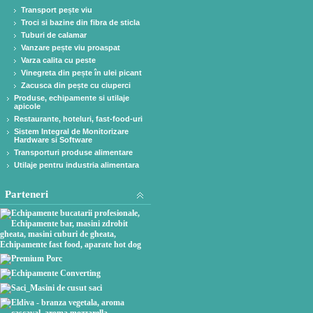
Transport pește viu
Troci si bazine din fibra de sticla
Tuburi de calamar
Vanzare pește viu proaspat
Varza calita cu peste
Vinegreta din pește în ulei picant
Zacusca din pește cu ciuperci
Produse, echipamente si utilaje
apicole
Restaurante, hoteluri, fast-food-uri
Sistem Integral de Monitorizare
Hardware si Software
Transporturi produse alimentare
Utilaje pentru industria alimentara
Parteneri