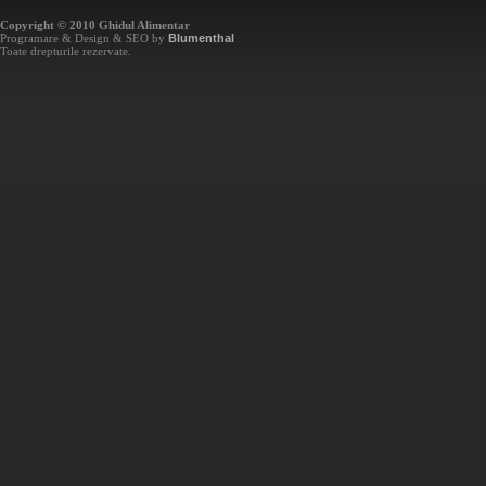
Copyright © 2010 Ghidul Alimentar
Programare & Design & SEO by
Blumenthal
Toate drepturile rezervate.