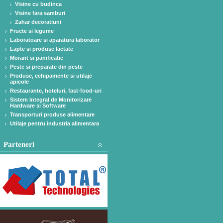
Visine cu budinca
Visine fara samburi
Zahar decoratiuni
Fructe si legume
Laboratoare si aparatura laborator
Lapte si produse lactate
Morarit si panificatie
Peste si preparate din peste
Produse, echipamente si utilaje
apicole
Restaurante, hoteluri, fast-food-uri
Sistem Integral de Monitorizare
Hardware si Software
Transporturi produse alimentare
Utilaje pentru industria alimentara
Parteneri