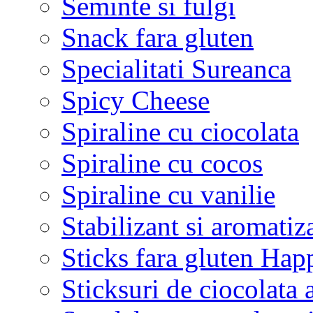
Seminte si fulgi
Snack fara gluten
Specialitati Sureanca
Spicy Cheese
Spiraline cu ciocolata
Spiraline cu cocos
Spiraline cu vanilie
Stabilizant si aromatiz
Sticks fara gluten Hap
Sticksuri de ciocolata