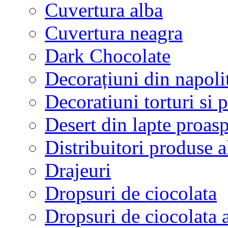
Cuvertura alba
Cuvertura neagra
Dark Chocolate
Decorațiuni din napoli
Decoratiuni torturi si p
Desert din lapte proasp
Distribuitori produse 
Drajeuri
Dropsuri de ciocolata
Dropsuri de ciocolata 