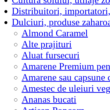
Distribuitori, importatori
Dulciuri, produse zaharo
Almond Caramel
Alte prajituri
Aluat fursecuri
Amarene Premium pent
Amarene sau capsune c
Amestec de uleiuri veg
Ananas bucati