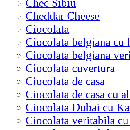
Chec Sibiu
Cheddar Cheese
Ciocolata
Ciocolata belgiana cu l
Ciocolata belgiana veri
Ciocolata cuvertura
Ciocolata de casa
Ciocolata de casa cu a
Ciocolata Dubai cu Ka
Ciocolata veritabila cu