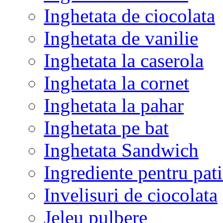
Inghetata de ciocolata
Inghetata de vanilie
Inghetata la caserola
Inghetata la cornet
Inghetata la pahar
Inghetata pe bat
Inghetata Sandwich
Ingrediente pentru patis
Invelisuri de ciocolata
Jeleu pulbere