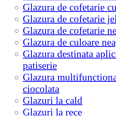
Glazura de cofetarie c
Glazura de cofetarie je
Glazura de cofetarie ne
Glazura de culoare neag
Glazura destinata aplic
patiserie
Glazura multifunctional
ciocolata
Glazuri la cald
Glazuri la rece