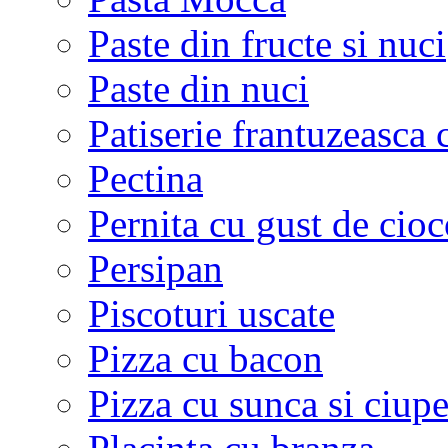
Paste din fructe si nuci
Paste din nuci
Patiserie frantuzeasca 
Pectina
Pernita cu gust de cioc
Persipan
Piscoturi uscate
Pizza cu bacon
Pizza cu sunca si ciupe