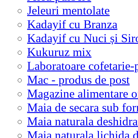
Jeleuri mentolate
Kadayif cu Branza
Kadayif cu Nuci și Sir
Kukuruz mix
Laboratoare cofetarie-p
Mac - produs de post
Magazine alimentare o
Maia de secara sub fo
Maia naturala deshidra
Maia naturala lichida 