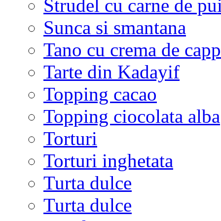
Strudel cu carne de pu
Sunca si smantana
Tano cu crema de cap
Tarte din Kadayif
Topping cacao
Topping ciocolata alba
Torturi
Torturi inghetata
Turta dulce
Turta dulce