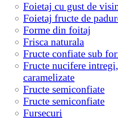
Foietaj cu gust de visi
Foietaj fructe de padur
Forme din foitaj
Frisca naturala
Fructe confiate sub for
Fructe nucifere intregi
caramelizate
Fructe semiconfiate
Fructe semiconfiate
Fursecuri