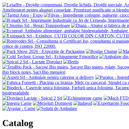
Catalog