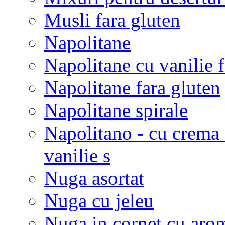
Musli fara gluten
Napolitane
Napolitane cu vanilie f
Napolitane fara gluten
Napolitane spirale
Napolitano - cu crema 
vanilie s
Nuga asortat
Nuga cu jeleu
Nuga in cornet cu arom