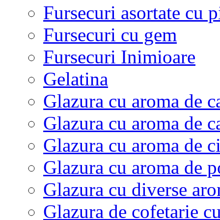
Fursecuri asortate cu p
Fursecuri cu gem
Fursecuri Inimioare
Gelatina
Glazura cu aroma de c
Glazura cu aroma de c
Glazura cu aroma de c
Glazura cu aroma de p
Glazura cu diverse aro
Glazura de cofetarie c