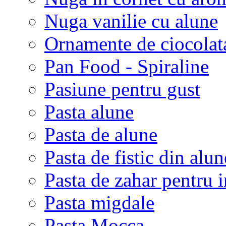
Nuga vanilie cu alune
Ornamente de ciocolat
Pan Food - Spiraline
Pasiune pentru gust
Pasta alune
Pasta de alune
Pasta de fistic din alu
Pasta de zahar pentru i
Pasta migdale
Pasta Mocca