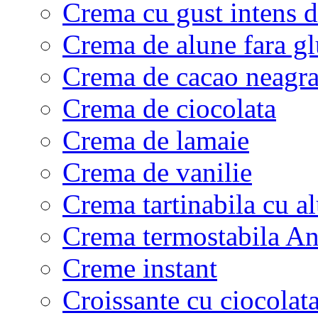
Crema cu gust intens d
Crema de alune fara gl
Crema de cacao neagra 
Crema de ciocolata
Crema de lamaie
Crema de vanilie
Crema tartinabila cu 
Crema termostabila A
Creme instant
Croissante cu ciocolat