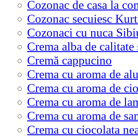
Cozonac de casa la c
Cozonac secuiesc Kurt
Cozonaci cu nuca Sibi
Crema alba de calitate
Cremă cappucino
Crema cu aroma de alu
Crema cu aroma de cio
Crema cu aroma de la
Crema cu aroma de sa
Crema cu ciocolata ne