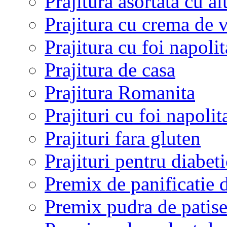
Prajitura asortata cu a
Prajitura cu crema de v
Prajitura cu foi napol
Prajitura de casa
Prajitura Romanita
Prajituri cu foi napolit
Prajituri fara gluten
Prajituri pentru diabeti
Premix de panificatie d
Premix pudra de patiser