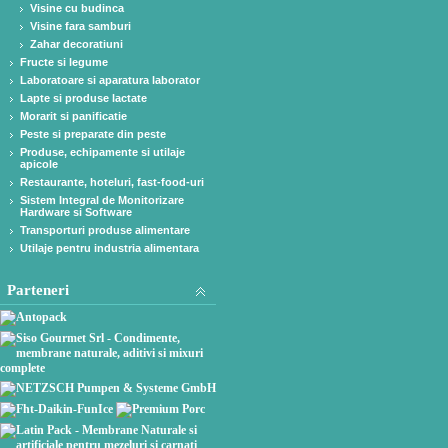
Visine cu budinca
Visine fara samburi
Zahar decoratiuni
Fructe si legume
Laboratoare si aparatura laborator
Lapte si produse lactate
Morarit si panificatie
Peste si preparate din peste
Produse, echipamente si utilaje
apicole
Restaurante, hoteluri, fast-food-uri
Sistem Integral de Monitorizare
Hardware si Software
Transporturi produse alimentare
Utilaje pentru industria alimentara
Parteneri