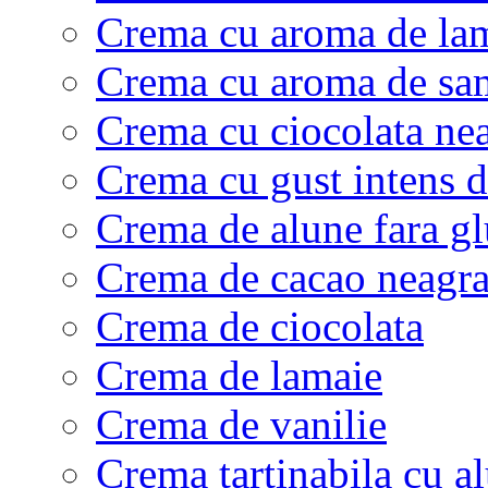
Crema cu aroma de la
Crema cu aroma de sa
Crema cu ciocolata ne
Crema cu gust intens d
Crema de alune fara gl
Crema de cacao neagra 
Crema de ciocolata
Crema de lamaie
Crema de vanilie
Crema tartinabila cu 