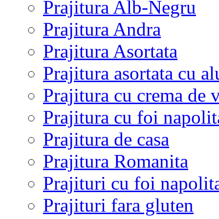
Prajitura Alb-Negru
Prajitura Andra
Prajitura Asortata
Prajitura asortata cu a
Prajitura cu crema de v
Prajitura cu foi napol
Prajitura de casa
Prajitura Romanita
Prajituri cu foi napolit
Prajituri fara gluten