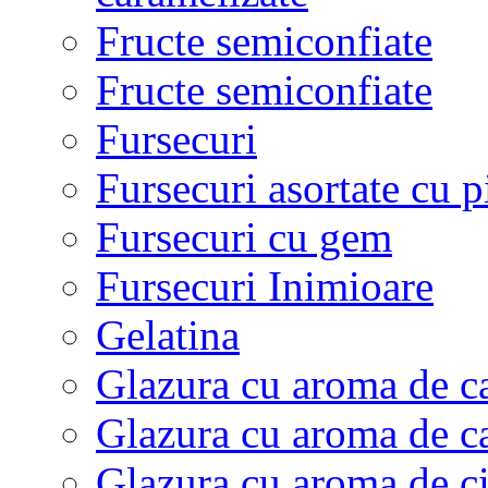
Fructe semiconfiate
Fructe semiconfiate
Fursecuri
Fursecuri asortate cu p
Fursecuri cu gem
Fursecuri Inimioare
Gelatina
Glazura cu aroma de c
Glazura cu aroma de c
Glazura cu aroma de c