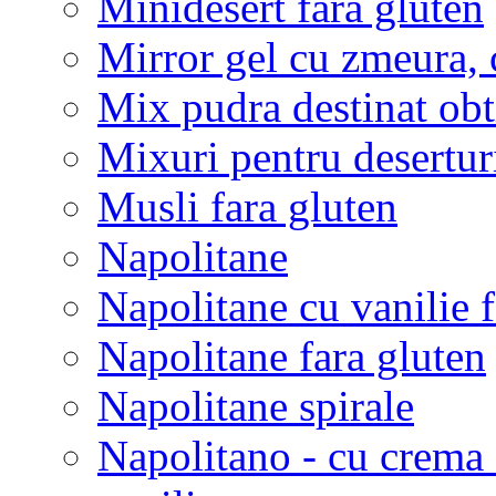
Minidesert fara gluten
Mirror gel cu zmeura, 
Mix pudra destinat obt
Mixuri pentru desertur
Musli fara gluten
Napolitane
Napolitane cu vanilie f
Napolitane fara gluten
Napolitane spirale
Napolitano - cu crema 