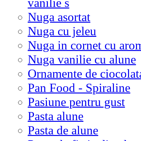
vanilie s
Nuga asortat
Nuga cu jeleu
Nuga in cornet cu arom
Nuga vanilie cu alune
Ornamente de ciocolat
Pan Food - Spiraline
Pasiune pentru gust
Pasta alune
Pasta de alune