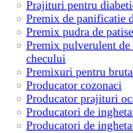
Prajituri pentru diabeti
Premix de panificatie d
Premix pudra de patiser
Premix pulverulent de p
checului
Premixuri pentru brutari
Producator cozonaci
Producator prajituri o
Producatori de ingheta
Producatori de ingheta