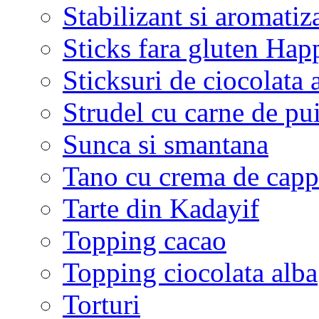
Stabilizant si aromatiz
Sticks fara gluten Hap
Sticksuri de ciocolata
Strudel cu carne de pu
Sunca si smantana
Tano cu crema de cap
Tarte din Kadayif
Topping cacao
Topping ciocolata alba
Torturi