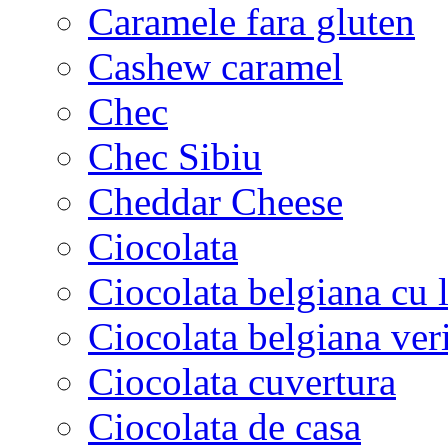
Caramele fara gluten
Cashew caramel
Chec
Chec Sibiu
Cheddar Cheese
Ciocolata
Ciocolata belgiana cu l
Ciocolata belgiana veri
Ciocolata cuvertura
Ciocolata de casa