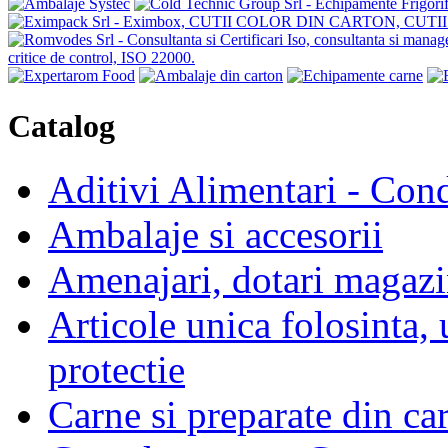
Catalog
Aditivi Alimentari - Con
Ambalaje si accesorii
Amenajari, dotari magazin
Articole unica folosinta,
protectie
Carne si preparate din ca