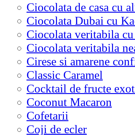
Ciocolata de casa cu a
Ciocolata Dubai cu Ka
Ciocolata veritabila cu
Ciocolata veritabila ne
Cirese si amarene conf
Classic Caramel
Cocktail de fructe exot
Coconut Macaron
Cofetarii
Coji de ecler