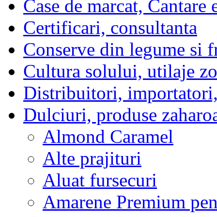
Case de marcat, Cantare e
Certificari, consultanta
Conserve din legume si f
Cultura solului, utilaje z
Distribuitori, importatori
Dulciuri, produse zaharo
Almond Caramel
Alte prajituri
Aluat fursecuri
Amarene Premium pent