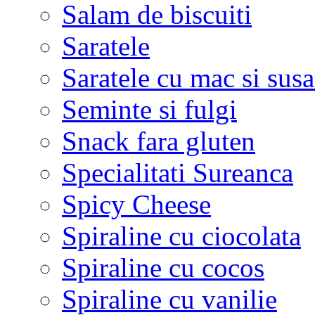
Salam de biscuiti
Saratele
Saratele cu mac si sus
Seminte si fulgi
Snack fara gluten
Specialitati Sureanca
Spicy Cheese
Spiraline cu ciocolata
Spiraline cu cocos
Spiraline cu vanilie