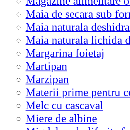
Magazine alimentare o
Maia de secara sub fo
Maia naturala deshidra
Maia naturala lichida 
Margarina foietaj
Martipan
Marzipan
Materii prime pentru co
Melc cu cascaval
Miere de albine