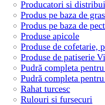
Producatori si distribu
Produs pe baza de gra
Produs pe baza de pect
Produse apicole
Produse de cofetarie, p
Produse de patiserie V
Pudră completa pentru 
Pudră completa pentru f
Rahat turcesc
Rulouri si fursecuri