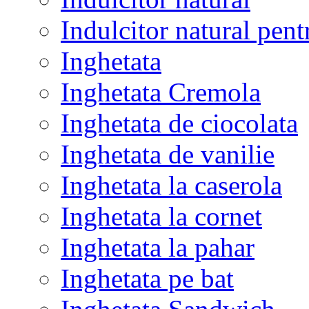
Indulcitor natural pent
Inghetata
Inghetata Cremola
Inghetata de ciocolata
Inghetata de vanilie
Inghetata la caserola
Inghetata la cornet
Inghetata la pahar
Inghetata pe bat