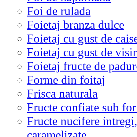
Foi de rulada
Foietaj branza dulce
Foietaj cu gust de cais
Foietaj cu gust de visi
Foietaj fructe de padur
Forme din foitaj
Frisca naturala
Fructe confiate sub for
Fructe nucifere intregi
caramelizate