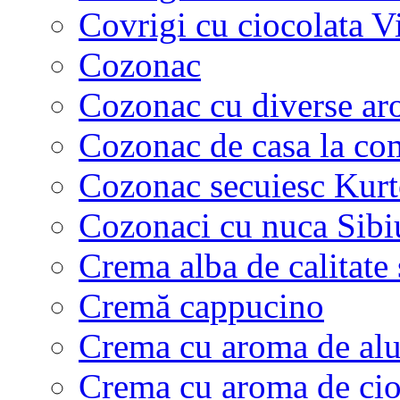
Covrigi cu ciocolata V
Cozonac
Cozonac cu diverse a
Cozonac de casa la c
Cozonac secuiesc Kurt
Cozonaci cu nuca Sibi
Crema alba de calitate
Cremă cappucino
Crema cu aroma de alu
Crema cu aroma de cio