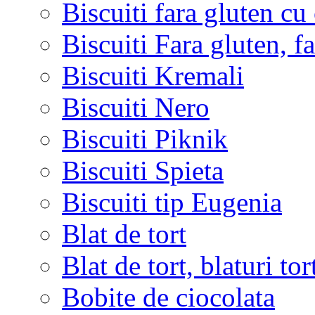
Biscuiti fara gluten c
Biscuiti Fara gluten, fa
Biscuiti Kremali
Biscuiti Nero
Biscuiti Piknik
Biscuiti Spieta
Biscuiti tip Eugenia
Blat de tort
Blat de tort, blaturi tor
Bobite de ciocolata