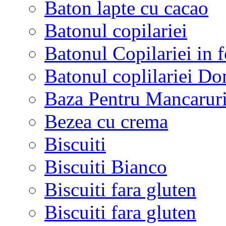
Baton lapte cu cacao
Batonul copilariei
Batonul Copilariei in f
Batonul coplilariei D
Baza Pentru Mancaruri
Bezea cu crema
Biscuiti
Biscuiti Bianco
Biscuiti fara gluten
Biscuiti fara gluten