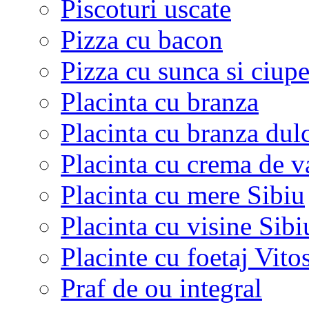
Piscoturi uscate
Pizza cu bacon
Pizza cu sunca si ciupe
Placinta cu branza
Placinta cu branza dulc
Placinta cu crema de v
Placinta cu mere Sibiu
Placinta cu visine Sibi
Placinte cu foetaj Vito
Praf de ou integral