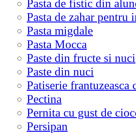
Pasta de fistic din alu
Pasta de zahar pentru i
Pasta migdale
Pasta Mocca
Paste din fructe si nuci
Paste din nuci
Patiserie frantuzeasca 
Pectina
Pernita cu gust de cioc
Persipan