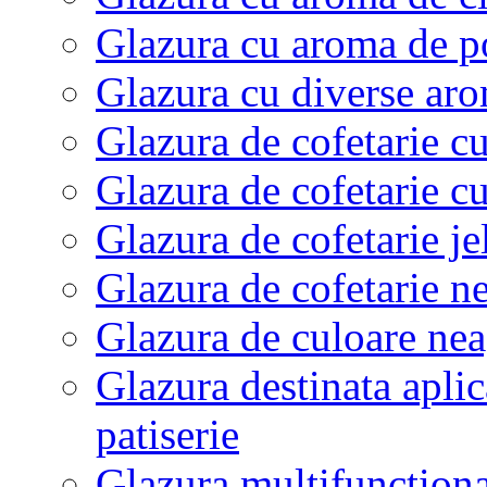
Glazura cu aroma de p
Glazura cu diverse aro
Glazura de cofetarie c
Glazura de cofetarie c
Glazura de cofetarie je
Glazura de cofetarie ne
Glazura de culoare neag
Glazura destinata aplic
patiserie
Glazura multifunctional