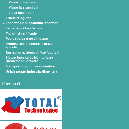
Visine cu budinca
Visine fara samburi
Zahar decoratiuni
Fructe si legume
Laboratoare si aparatura laborator
Lapte si produse lactate
Morarit si panificatie
Peste si preparate din peste
Produse, echipamente si utilaje
apicole
Restaurante, hoteluri, fast-food-uri
Sistem Integral de Monitorizare
Hardware si Software
Transporturi produse alimentare
Utilaje pentru industria alimentara
Parteneri