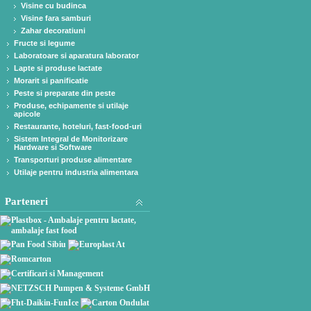
Visine cu budinca
Visine fara samburi
Zahar decoratiuni
Fructe si legume
Laboratoare si aparatura laborator
Lapte si produse lactate
Morarit si panificatie
Peste si preparate din peste
Produse, echipamente si utilaje
apicole
Restaurante, hoteluri, fast-food-uri
Sistem Integral de Monitorizare
Hardware si Software
Transporturi produse alimentare
Utilaje pentru industria alimentara
Parteneri